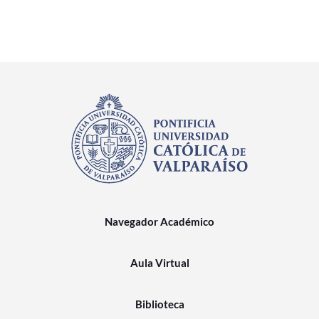
Navegador Académico
Aula Virtual
Biblioteca