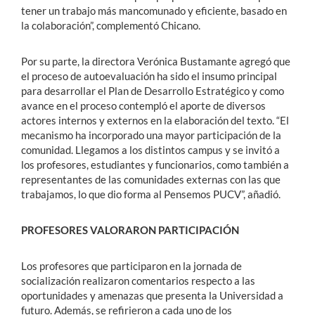
tener un trabajo más mancomunado y eficiente, basado en
la colaboración”, complementó Chicano.
Por su parte, la directora Verónica Bustamante agregó que
el proceso de autoevaluación ha sido el insumo principal
para desarrollar el Plan de Desarrollo Estratégico y como
avance en el proceso contempló el aporte de diversos
actores internos y externos en la elaboración del texto. “El
mecanismo ha incorporado una mayor participación de la
comunidad. Llegamos a los distintos campus y se invitó a
los profesores, estudiantes y funcionarios, como también a
representantes de las comunidades externas con las que
trabajamos, lo que dio forma al Pensemos PUCV”, añadió.
PROFESORES VALORARON PARTICIPACIÓN
Los profesores que participaron en la jornada de
socialización realizaron comentarios respecto a las
oportunidades y amenazas que presenta la Universidad a
futuro. Además, se refirieron a cada uno de los