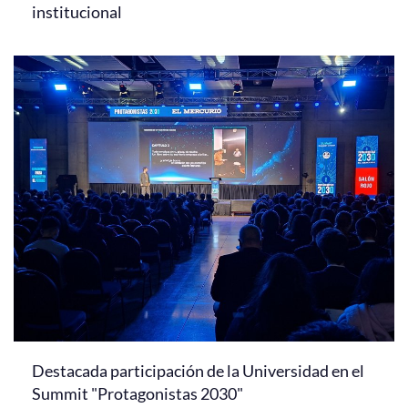
institucional
Destacada participación de la Universidad en el
Summit "Protagonistas 2030"