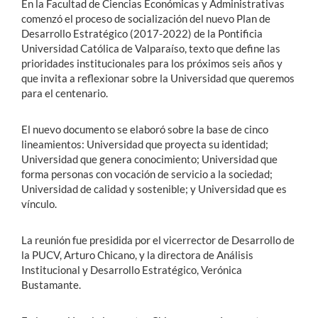
En la Facultad de Ciencias Económicas y Administrativas
comenzó el proceso de socialización del nuevo Plan de
Desarrollo Estratégico (2017-2022) de la Pontificia
Universidad Católica de Valparaíso, texto que define las
prioridades institucionales para los próximos seis años y
que invita a reflexionar sobre la Universidad que queremos
para el centenario.
El nuevo documento se elaboró sobre la base de cinco
lineamientos: Universidad que proyecta su identidad;
Universidad que genera conocimiento; Universidad que
forma personas con vocación de servicio a la sociedad;
Universidad de calidad y sostenible; y Universidad que es
vínculo.
La reunión fue presidida por el vicerrector de Desarrollo de
la PUCV, Arturo Chicano, y la directora de Análisis
Institucional y Desarrollo Estratégico, Verónica
Bustamante.