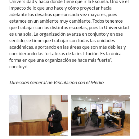
Universidad y hacia dónde tiene que ir la Escuela. Uno ve el
impacto de lo que uno hace y cómo proyectar hacia
adelante los desafíos que son cada vez mayores, pues
estamos en un ambiente muy cambiante. Todos tenemos
que trabajar con las distintas escuelas, pues la Universidad
es una sola. La organización avanza en conjunto y en ese
sentido, se tiene que trabajar con todas las unidades
académicas, aportando en las áreas que son más débiles y
considerando las fortalezas de la institución. Es la única
forma en que una organización se hace más fuerte”,
concluyó.
Dirección General de Vinculación con el Medio