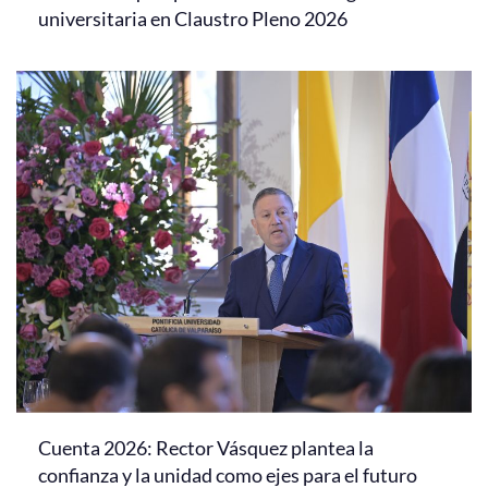
universitaria en Claustro Pleno 2026
Cuenta 2026: Rector Vásquez plantea la
confianza y la unidad como ejes para el futuro