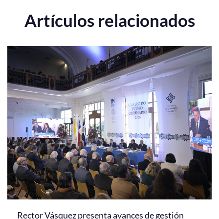
Artículos relacionados
Rector Vásquez presenta avances de gestión