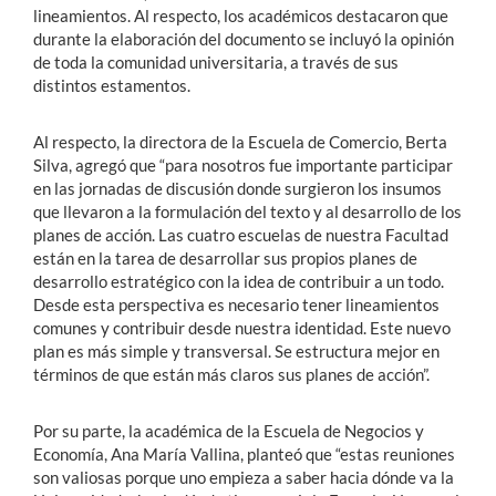
lineamientos. Al respecto, los académicos destacaron que
durante la elaboración del documento se incluyó la opinión
de toda la comunidad universitaria, a través de sus
distintos estamentos.
Al respecto, la directora de la Escuela de Comercio, Berta
Silva, agregó que “para nosotros fue importante participar
en las jornadas de discusión donde surgieron los insumos
que llevaron a la formulación del texto y al desarrollo de los
planes de acción. Las cuatro escuelas de nuestra Facultad
están en la tarea de desarrollar sus propios planes de
desarrollo estratégico con la idea de contribuir a un todo.
Desde esta perspectiva es necesario tener lineamientos
comunes y contribuir desde nuestra identidad. Este nuevo
plan es más simple y transversal. Se estructura mejor en
términos de que están más claros sus planes de acción”.
Por su parte, la académica de la Escuela de Negocios y
Economía, Ana María Vallina, planteó que “estas reuniones
son valiosas porque uno empieza a saber hacia dónde va la