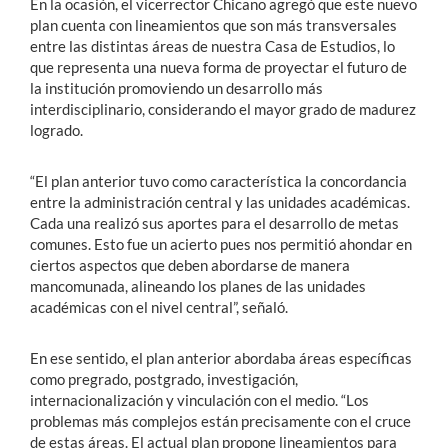
En la ocasión, el vicerrector Chicano agregó que este nuevo
plan cuenta con lineamientos que son más transversales
entre las distintas áreas de nuestra Casa de Estudios, lo
que representa una nueva forma de proyectar el futuro de
la institución promoviendo un desarrollo más
interdisciplinario, considerando el mayor grado de madurez
logrado.
“El plan anterior tuvo como característica la concordancia
entre la administración central y las unidades académicas.
Cada una realizó sus aportes para el desarrollo de metas
comunes. Esto fue un acierto pues nos permitió ahondar en
ciertos aspectos que deben abordarse de manera
mancomunada, alineando los planes de las unidades
académicas con el nivel central”, señaló.
En ese sentido, el plan anterior abordaba áreas específicas
como pregrado, postgrado, investigación,
internacionalización y vinculación con el medio. “Los
problemas más complejos están precisamente con el cruce
de estas áreas. El actual plan propone lineamientos para