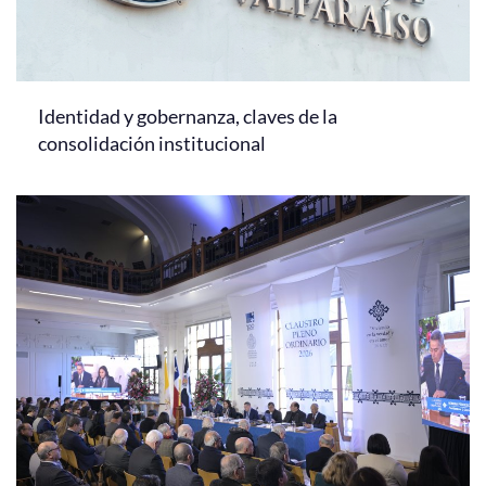
Identidad y gobernanza, claves de la
consolidación institucional