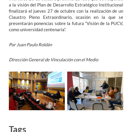
a la visión del Plan de Desarrollo Estratégico Institucional
finalizará el jueves 27 de octubre con la realización de un
Claustro Pleno Extraordinario, ocasión en la que se
presentarán ponencias sobre la futura “Visión de la PUCV,
como universidad centenaria”.
Por Juan Paulo Roldán
Dirección General de Vinculación con el Medio
Tags