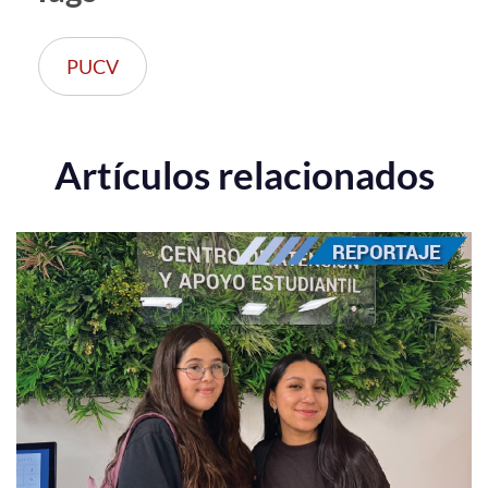
PUCV
Artículos relacionados