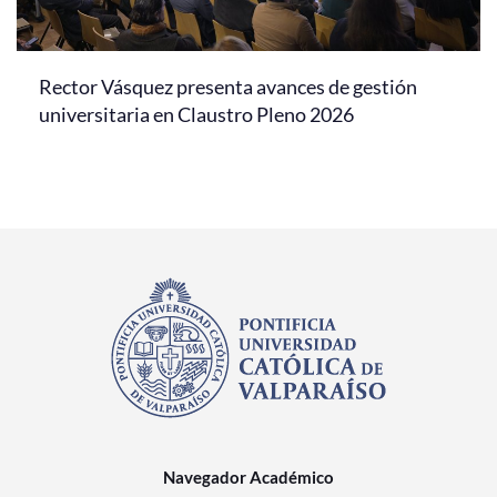
Rector Vásquez presenta avances de gestión
universitaria en Claustro Pleno 2026
Navegador Académico