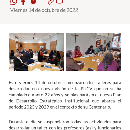
Viernes 14 de octubre de 2022
Estudiantes
Académicos
Funcionarios
Alumni
English
Este viernes 14 de octubre comenzaron los talleres para
desarrollar una nueva visión de la PUCV que no se ha
cambiado durante 22 años y se plasmará en el nuevo Plan
de Desarrollo Estratégico Institucional que abarca el
periodo 2023 y 2029 en el contexto de su Centenario.
Durante el día se suspendieron todas las actividades para
desarrollar un taller con los profesores (as) y funcionarios