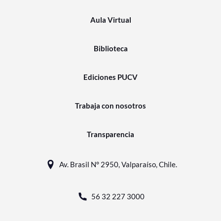
Aula Virtual
Biblioteca
Ediciones PUCV
Trabaja con nosotros
Transparencia
Av. Brasil N° 2950, Valparaíso, Chile.
56 32 227 3000