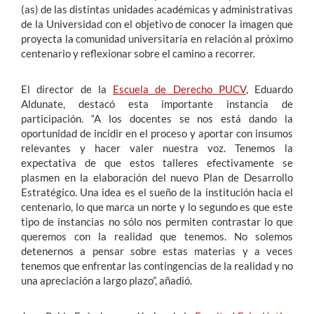
(as) de las distintas unidades académicas y administrativas
de la Universidad con el objetivo de conocer la imagen que
proyecta la comunidad universitaria en relación al próximo
centenario y reflexionar sobre el camino a recorrer.
El director de la
Escuela de Derecho PUCV
, Eduardo
Aldunate, destacó esta importante instancia de
participación. “A los docentes se nos está dando la
oportunidad de incidir en el proceso y aportar con insumos
relevantes y hacer valer nuestra voz. Tenemos la
expectativa de que estos talleres efectivamente se
plasmen en la elaboración del nuevo Plan de Desarrollo
Estratégico. Una idea es el sueño de la institución hacia el
centenario, lo que marca un norte y lo segundo es que este
tipo de instancias no sólo nos permiten contrastar lo que
queremos con la realidad que tenemos. No solemos
detenernos a pensar sobre estas materias y a veces
tenemos que enfrentar las contingencias de la realidad y no
una apreciación a largo plazo”, añadió.