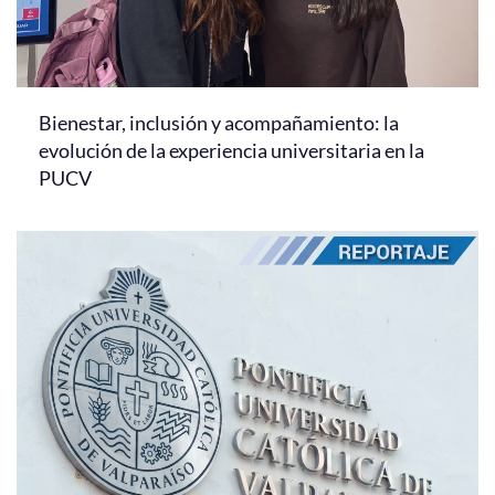
Bienestar, inclusión y acompañamiento: la
evolución de la experiencia universitaria en la
PUCV