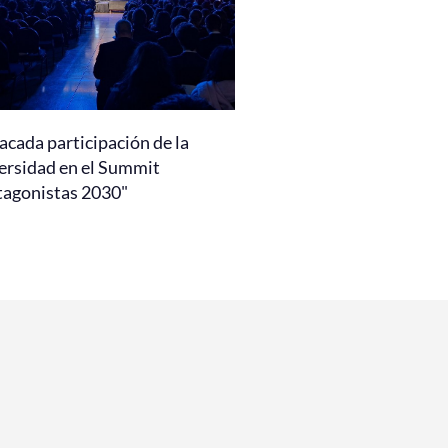
acada participación de la
ersidad en el Summit
tagonistas 2030"