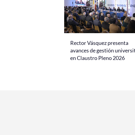
Rector Vásquez presenta
avances de gestión universi
en Claustro Pleno 2026