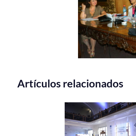
Artículos relacionados