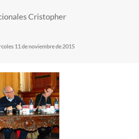
acionales Cristopher
coles 11 de noviembre de 2015