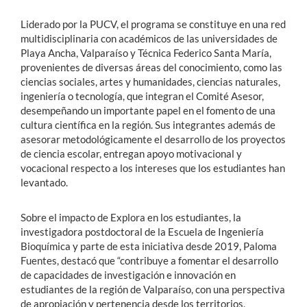
Liderado por la PUCV, el programa se constituye en una red
multidisciplinaria con académicos de las universidades de
Playa Ancha, Valparaíso y Técnica Federico Santa María,
provenientes de diversas áreas del conocimiento, como las
ciencias sociales, artes y humanidades, ciencias naturales,
ingeniería o tecnología, que integran el Comité Asesor,
desempeñando un importante papel en el fomento de una
cultura científica en la región. Sus integrantes
además de
asesorar metodológicamente el desarrollo de los proyectos
de ciencia escolar, entregan apoyo motivacional y
vocacional respecto a los intereses que los estudiantes han
levantado.
Sobre el impacto de Explora en los estudiantes, la
investigadora postdoctoral de la Escuela de Ingeniería
Bioquímica y parte de esta iniciativa desde 2019, Paloma
Fuentes, destacó que “contribuye a fomentar el desarrollo
de capacidades de investigación e innovación en
estudiantes de la región de Valparaíso, con una perspectiva
de apropiación y pertenencia desde los territorios,