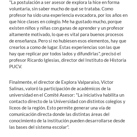
"La postulación a ser asesor de explora la hice en forma
voluntaria, sin saber mucho de qué se trataba. Como
profesor ha sido una experiencia evocadora, por los años en
que hice clases en colegio. Me ha gustado mucho, porque
existen niños y niñas con ganas de aprender y un profesor
altamente motivado, lo que es vital para buenos procesos
de enseñanza. Pero si no hubiesen esos elementos, hay que
crearlos a como de lugar. Estas experiencias son las que
hay que replicar por todos lados y difundirlas", precisó el
profesor Ricardo Iglesias, director del Instituto de Historia
PUCV.
Finalmente, el director de Explora Valparaíso, Víctor
Salinas, valoró la participación de académicos de la
universidad en el Comité Asesor: "La iniciativa habilita un
contacto directo de la Universidad con distintos colegios y
liceos de la región. Esto permite generar una vía de
comunicación directa donde las distintas áreas del
conocimiento de la institución pueden desarrollarse desde
las bases del sistema escolar".