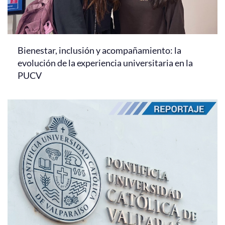
Bienestar, inclusión y acompañamiento: la
evolución de la experiencia universitaria en la
PUCV