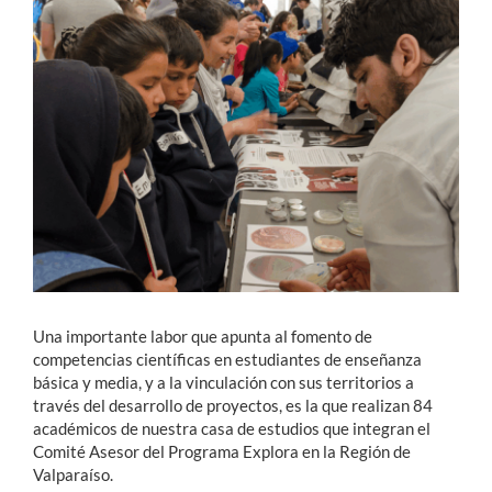
Estudiantes
Académicos
Funcionarios
Alumni
English
Una importante labor que apunta al fomento de
competencias científicas en estudiantes de enseñanza
básica y media, y a la vinculación con sus territorios a
través del desarrollo de proyectos, es la que realizan 84
académicos de nuestra casa de estudios que integran el
Comité Asesor del Programa Explora en la Región de
Valparaíso.