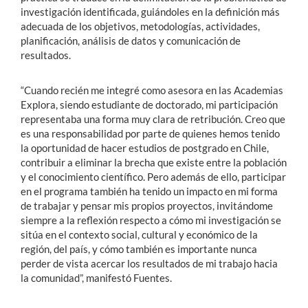
investigación identificada, guiándoles en la definición más
adecuada de los objetivos, metodologías, actividades,
planificación, análisis de datos y comunicación de
resultados.
“Cuando recién me integré como asesora en las Academias
Explora, siendo estudiante de doctorado, mi participación
representaba una forma muy clara de retribución. Creo que
es una responsabilidad por parte de quienes hemos tenido
la oportunidad de hacer estudios de postgrado en Chile,
contribuir a eliminar la brecha que existe entre la población
y el conocimiento científico. Pero además de ello, participar
en el programa también ha tenido un impacto en mi forma
de trabajar y pensar mis propios proyectos, invitándome
siempre a la reflexión respecto a cómo mi investigación se
sitúa en el contexto social, cultural y económico de la
región, del país, y cómo también es importante nunca
perder de vista acercar los resultados de mi trabajo hacia
la comunidad”, manifestó Fuentes.