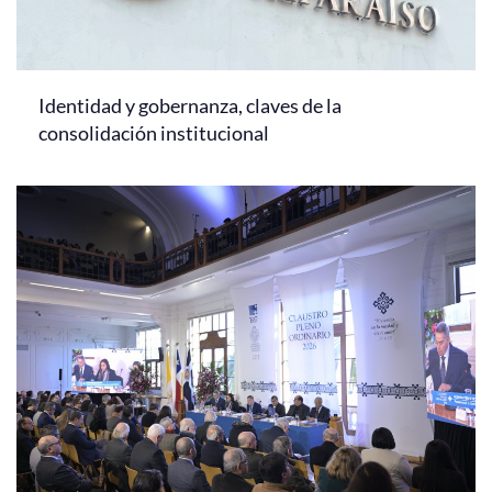
Identidad y gobernanza, claves de la
consolidación institucional