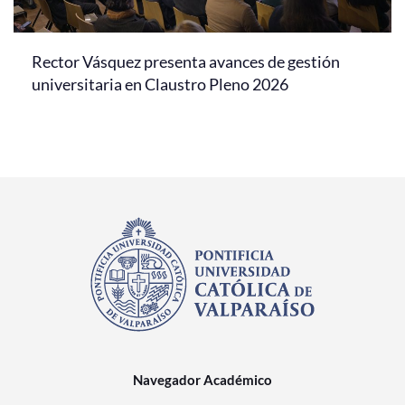
Rector Vásquez presenta avances de gestión
universitaria en Claustro Pleno 2026
Navegador Académico