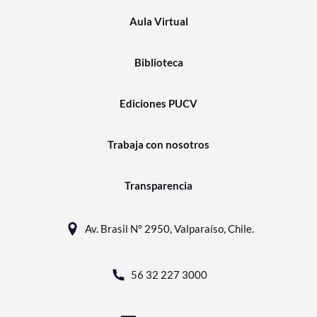
Aula Virtual
Biblioteca
Ediciones PUCV
Trabaja con nosotros
Transparencia
Av. Brasil N° 2950, Valparaíso, Chile.
56 32 227 3000