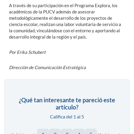
A través de su participación en el Programa Explora, los
académicos de la PUCV
además de asesorar
metodológicamente el desarrollo de los proyectos de
ciencia escolar, realizan una labor voluntaria de servicio a
la comunidad, vinculándose con el entorno y aportando al
desarrollo integral de la región y el país.
Por Erika Schubert
Dirección de Comunicación Estratégica
¿Qué tan interesante te pareció este
artículo?
Califica del 1 al 5