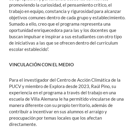
promoviendo la curiosidad, el pensamiento crítico, el
trabajo en equipo, constancia y rigurosidad para alcanzar
objetivos comunes dentro de cada grupo y establecimiento.
Sumado a ello, creo que el programa representa una
oportunidad enriquecedora para las y los docentes que
buscan impulsar e inspirar a sus estudiantes con otro tipo
de iniciativas a las que se ofrecen dentro del currículum
escolar establecido”.
VINCULACIÓN CON EL MEDIO
Para el investigador del Centro de Acción Climática de la
PUCV y miembro de Explora desde 2023, Raúl Pino, su
experiencia en el programa a través del trabajo en una
escuela de Villa Alemana le ha permitido vincularse de una
manera diferente con su propio territorio, además de
contribuir a incentivar en sus alumnos el arraigo y
preocupación por temas locales que los afectan
directamente.