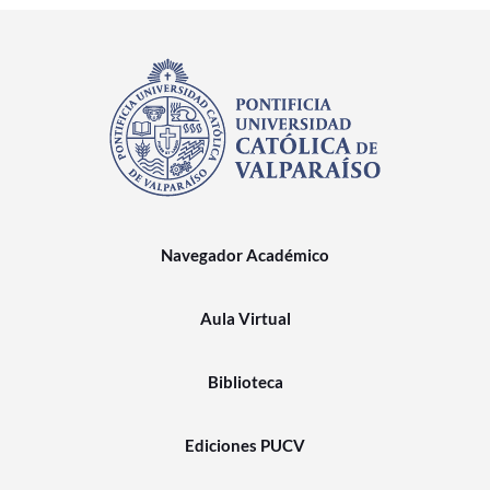
Navegador Académico
Aula Virtual
Biblioteca
Ediciones PUCV