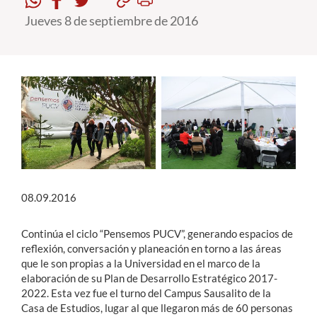
Jueves 8 de septiembre de 2016
Estudiantes
Académicos
Funcionarios
Alumni
English
08.09.2016
Continúa el ciclo “Pensemos PUCV”, generando espacios de
reflexión, conversación y planeación en torno a las áreas
que le son propias a la Universidad en el marco de la
elaboración de su Plan de Desarrollo Estratégico 2017-
2022. Esta vez fue el turno del Campus Sausalito de la
Casa de Estudios, lugar al que llegaron más de 60 personas