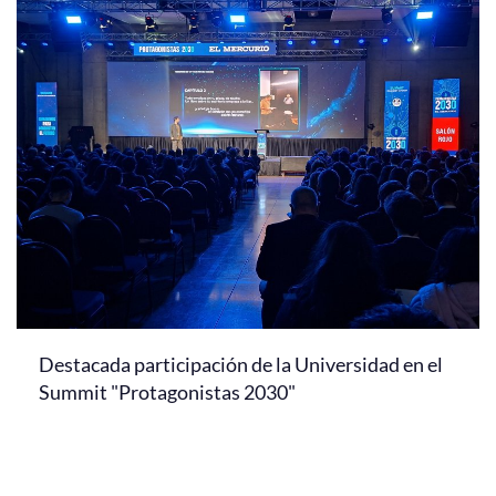
Destacada participación de la Universidad en el
Summit "Protagonistas 2030"