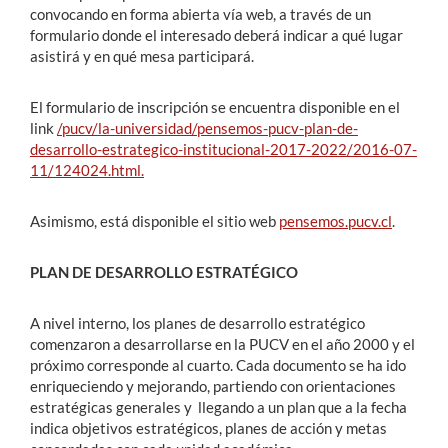
convocando en forma abierta vía web, a través de un
formulario donde el interesado deberá indicar a qué lugar
asistirá y en qué mesa participará.
El formulario de inscripción se encuentra disponible en el
link
/pucv/la-universidad/pensemos-pucv-plan-de-
desarrollo-estrategico-institucional-2017-2022/2016-07-
11/124024.html.
Asimismo, está disponible el sitio web
pensemos.pucv.cl
.
PLAN DE DESARROLLO ESTRATÉGICO
A nivel interno, los planes de desarrollo estratégico
comenzaron a desarrollarse en la PUCV en el año 2000 y el
próximo corresponde al cuarto. Cada documento se ha ido
enriqueciendo y mejorando, partiendo con orientaciones
estratégicas generales y llegando a un plan que a la fecha
indica objetivos estratégicos, planes de acción y metas