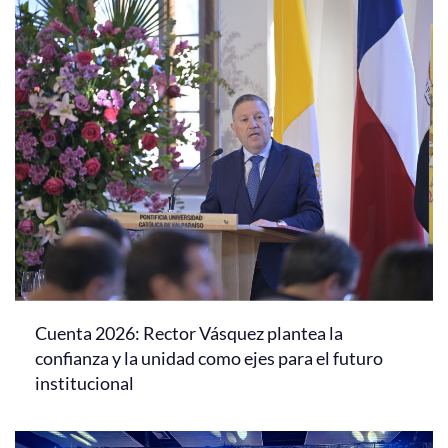
Cuenta 2026: Rector Vásquez plantea la
confianza y la unidad como ejes para el futuro
institucional