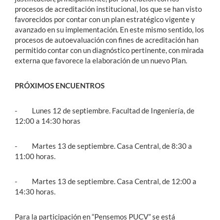
procesos de acreditación institucional, los que se han visto
favorecidos por contar con un plan estratégico vigente y
avanzado en su implementación. En este mismo sentido, los
procesos de autoevaluación con fines de acreditación han
permitido contar con un diagnóstico pertinente, con mirada
externa que favorece la elaboración de un nuevo Plan.
PRÓXIMOS ENCUENTROS
- Lunes 12 de septiembre. Facultad de Ingeniería, de
12:00 a 14:30 horas
- Martes 13 de septiembre. Casa Central, de 8:30 a
11:00 horas.
- Martes 13 de septiembre. Casa Central, de 12:00 a
14:30 horas.
Para la participación en “Pensemos PUCV” se está