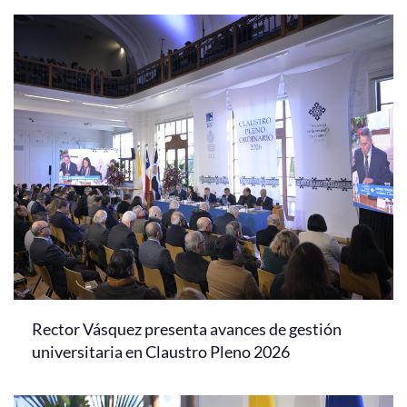
Rector Vásquez presenta avances de gestión
universitaria en Claustro Pleno 2026