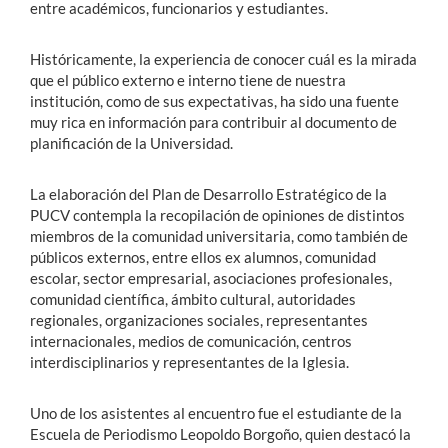
entre académicos, funcionarios y estudiantes.
Históricamente, la experiencia de conocer cuál es la mirada
que el público externo e interno tiene de nuestra
institución, como de sus expectativas, ha sido una fuente
muy rica en información para contribuir al documento de
planificación de la Universidad.
La elaboración del Plan de Desarrollo Estratégico de la
PUCV contempla la recopilación de opiniones de distintos
miembros de la comunidad universitaria, como también de
públicos externos, entre ellos ex alumnos, comunidad
escolar, sector empresarial, asociaciones profesionales,
comunidad científica, ámbito cultural, autoridades
regionales, organizaciones sociales, representantes
internacionales, medios de comunicación, centros
interdisciplinarios y representantes de la Iglesia.
Uno de los asistentes al encuentro fue el estudiante de la
Escuela de Periodismo Leopoldo Borgoño, quien destacó la