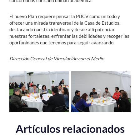
concordadas con cada unidad académica.
El nuevo Plan requiere pensar la PUCV como un todo y
ofrecer una mirada transversal de la Casa de Estudios,
destacando nuestra identidad y desde allí potenciar
nuestras fortalezas, enfrentar las debilidades y recoger las
oportunidades que tenemos para seguir avanzando.
Dirección General de Vinculación con el Medio
Artículos relacionados