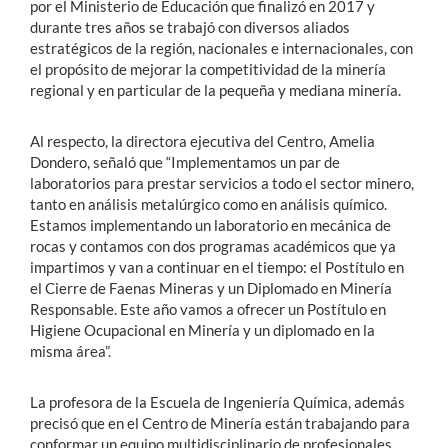
por el Ministerio de Educación que finalizó en 2017 y
durante tres años se trabajó con diversos aliados
estratégicos de la región, nacionales e internacionales, con
el propósito de mejorar la competitividad de la minería
regional y en particular de la pequeña y mediana minería.
Al respecto, la directora ejecutiva del Centro, Amelia
Dondero, señaló que “Implementamos un par de
laboratorios para prestar servicios a todo el sector minero,
tanto en análisis metalúrgico como en análisis químico.
Estamos implementando un laboratorio en mecánica de
rocas y contamos con dos programas académicos que ya
impartimos y van a continuar en el tiempo: el Postítulo en
el Cierre de Faenas Mineras y un Diplomado en Minería
Responsable. Este año vamos a ofrecer un Postítulo en
Higiene Ocupacional en Minería y un diplomado en la
misma área”.
La profesora de la Escuela de Ingeniería Química, además
precisó que en el Centro de Minería están trabajando para
conformar un equipo multidisciplinario de profesionales