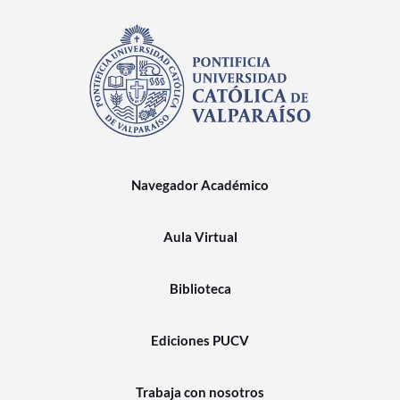
Navegador Académico
Aula Virtual
Biblioteca
Ediciones PUCV
Trabaja con nosotros