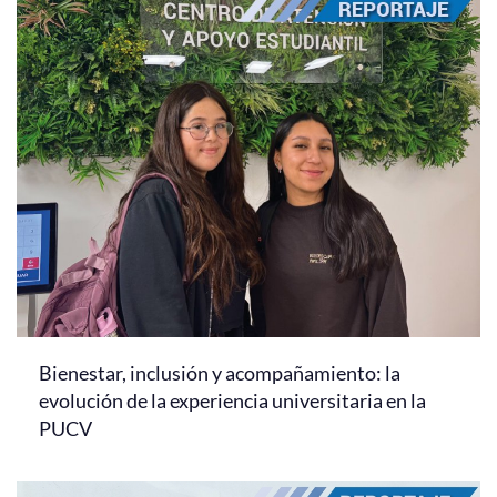
Bienestar, inclusión y acompañamiento: la
evolución de la experiencia universitaria en la
PUCV