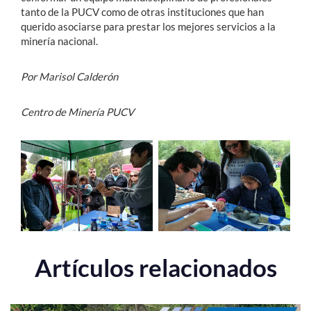
tanto de la PUCV como de otras instituciones que han
querido asociarse para prestar los mejores servicios a la
minería nacional.
Por Marisol Calderón
Centro de Minería PUCV
Artículos relacionados