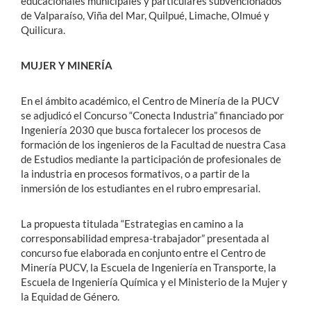
educacionales municipales y particulares subvencionados
de Valparaíso, Viña del Mar, Quilpué, Limache, Olmué y
Quilicura.
MUJER Y MINERÍA
En el ámbito académico, el Centro de Minería de la PUCV
se adjudicó el Concurso “Conecta Industria” financiado por
Ingeniería 2030 que busca fortalecer los procesos de
formación de los ingenieros de la Facultad de nuestra Casa
de Estudios mediante la participación de profesionales de
la industria en procesos formativos, o a partir de la
inmersión de los estudiantes en el rubro empresarial.
La propuesta titulada “Estrategias en camino a la
corresponsabilidad empresa-trabajador” presentada al
concurso fue elaborada en conjunto entre el Centro de
Minería PUCV, la Escuela de Ingeniería en Transporte, la
Escuela de Ingeniería Química y el Ministerio de la Mujer y
la Equidad de Género.