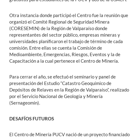
Otra instancia donde participó el Centro fue la reunión que
organizó el Comité Regional de Seguridad Minera
(CORESEMIN) de la Región de Valparaíso donde
representantes del sector público, empresas mineras y
universidades planificaron el trabajo de término de cada
comisión. Entre ellas se cuenta la Comisión de
Medioambiente, Emergencias, Riesgos, Eventos y la de
Capacitación a la cual pertenece el Centro de Minería.
Para cerrar el año, se efectuó el seminario y panel de
presentación del Estudio “Catastro Geoquímico de
Depósitos de Relaves en la Región de Valparaíso”, realizado
por el Servicio Nacional de Geología y Minería
(Sernageomin).
DESAFÍOS FUTUROS
El Centro de Minería PUCV nació de un proyecto financiado