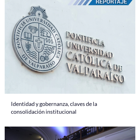
Identidad y gobernanza, claves de la
consolidación institucional