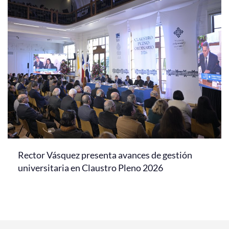
Rector Vásquez presenta avances de gestión
universitaria en Claustro Pleno 2026