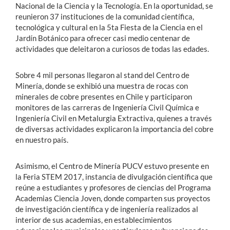
Nacional de la Ciencia y la Tecnología. En la oportunidad, se
reunieron 37 instituciones de la comunidad científica,
tecnológica y cultural en la 5ta Fiesta de la Ciencia en el
Jardín Botánico para ofrecer casi medio centenar de
actividades que deleitaron a curiosos de todas las edades.
Sobre 4 mil personas llegaron al stand del Centro de
Minería, donde se exhibió una muestra de rocas con
minerales de cobre presentes en Chile y participaron
monitores de las carreras de Ingeniería Civil Química e
Ingeniería Civil en Metalurgia Extractiva, quienes a través
de diversas actividades explicaron la importancia del cobre
en nuestro país.
Asimismo, el Centro de Minería PUCV estuvo presente en
la Feria STEM 2017, instancia de divulgación científica que
reúne a estudiantes y profesores de ciencias del Programa
Academias Ciencia Joven, donde comparten sus proyectos
de investigación científica y de ingeniería realizados al
interior de sus academias, en establecimientos