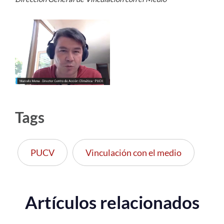
Tags
PUCV
Vinculación con el medio
Artículos relacionados