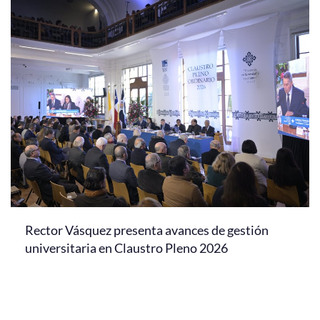
Rector Vásquez presenta avances de gestión
universitaria en Claustro Pleno 2026