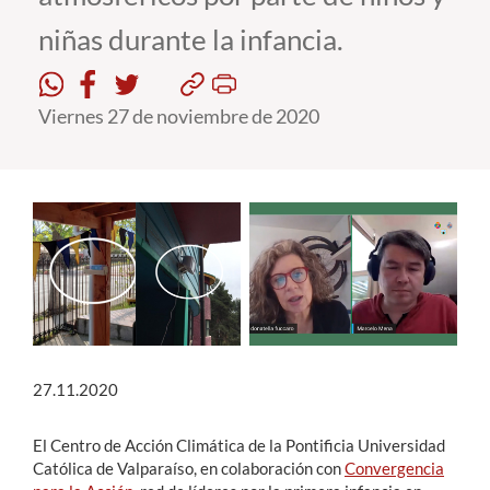
niñas durante la infancia.
Estudiantes
Académicos
Viernes 27 de noviembre de 2020
Funcionarios
Alumni
English
27.11.2020
El Centro de Acción Climática de la Pontificia Universidad
Católica de Valparaíso, en colaboración con
Convergencia