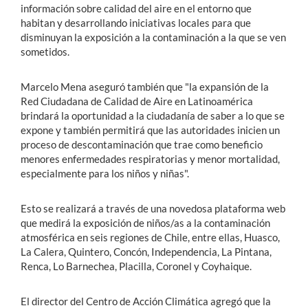
información sobre calidad del aire en el entorno que
habitan y desarrollando iniciativas locales para que
disminuyan la exposición a la contaminación a la que se ven
sometidos.
Marcelo Mena aseguró también que "la expansión de la
Red Ciudadana de Calidad de Aire en Latinoamérica
brindará la oportunidad a la ciudadanía de saber a lo que se
expone y también permitirá que las autoridades inicien un
proceso de descontaminación que trae como beneficio
menores enfermedades respiratorias y menor mortalidad,
especialmente para los niños y niñas".
Esto se realizará a través de una novedosa plataforma web
que medirá la exposición de niños/as a la contaminación
atmosférica en seis regiones de Chile, entre ellas, Huasco,
La Calera, Quintero, Concón, Independencia, La Pintana,
Renca, Lo Barnechea, Placilla, Coronel y Coyhaique.
El director del Centro de Acción Climática agregó que la