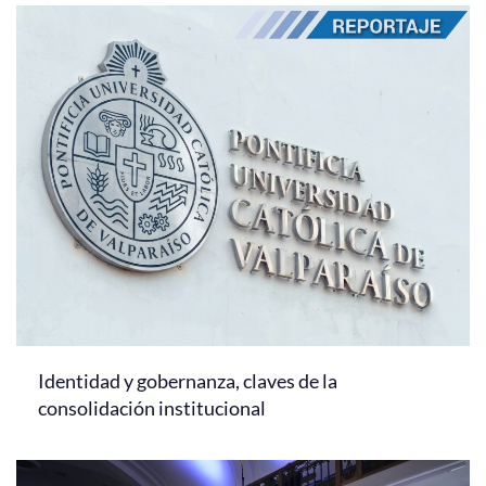
Identidad y gobernanza, claves de la
consolidación institucional