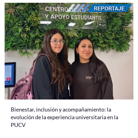
Bienestar, inclusión y acompañamiento: la
evolución de la experiencia universitaria en la
PUCV