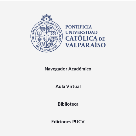
Navegador Académico
Aula Virtual
Biblioteca
Ediciones PUCV