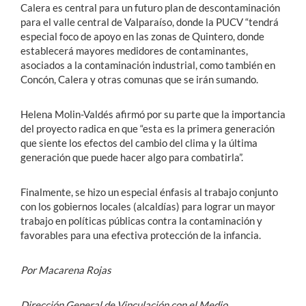
Calera es central para un futuro plan de descontaminación
para el valle central de Valparaíso, donde la PUCV “tendrá
especial foco de apoyo en las zonas de Quintero, donde
establecerá mayores medidores de contaminantes,
asociados a la contaminación industrial, como también en
Concón, Calera y otras comunas que se irán sumando.
Helena Molin-Valdés afirmó por su parte que la importancia
del proyecto radica en que “esta es la primera generación
que siente los efectos del cambio del clima y la última
generación que puede hacer algo para combatirla”.
Finalmente, se hizo un especial énfasis al trabajo conjunto
con los gobiernos locales (alcaldías) para lograr un mayor
trabajo en políticas públicas contra la contaminación y
favorables para una efectiva protección de la infancia.
Por Macarena Rojas
Dirección General de Vinculación con el Medio