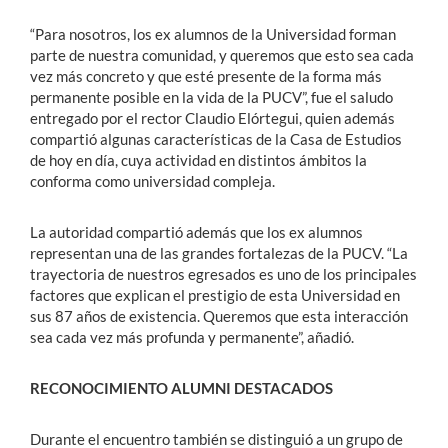
“Para nosotros, los ex alumnos de la Universidad forman
parte de nuestra comunidad, y queremos que esto sea cada
vez más concreto y que esté presente de la forma más
permanente posible en la vida de la PUCV”, fue el saludo
entregado por el rector Claudio Elórtegui, quien además
compartió algunas características de la Casa de Estudios
de hoy en día, cuya actividad en distintos ámbitos la
conforma como universidad compleja.
La autoridad compartió además que los ex alumnos
representan una de las grandes fortalezas de la PUCV. “La
trayectoria de nuestros egresados es uno de los principales
factores que explican el prestigio de esta Universidad en
sus 87 años de existencia. Queremos que esta interacción
sea cada vez más profunda y permanente”, añadió.
RECONOCIMIENTO ALUMNI DESTACADOS
Durante el encuentro también se distinguió a un grupo de