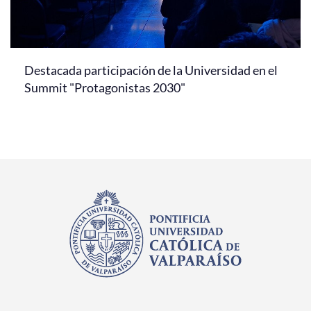
Destacada participación de la Universidad en el
Summit "Protagonistas 2030"