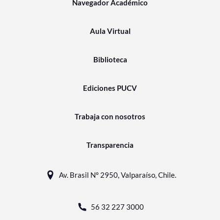
Navegador Académico
Aula Virtual
Biblioteca
Ediciones PUCV
Trabaja con nosotros
Transparencia
Av. Brasil N° 2950, Valparaíso, Chile.
56 32 227 3000