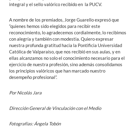
integral y el sello valórico recibido en la PUCV.
A nombre de los premiados, Jorge Guarello expresó que
“quienes hemos sido elegidos para recibir este
reconocimiento, lo agradecemos cordialmente, lo recibimos
con alegría y también con modestia. Quiero expresar
nuestra profunda gratitud hacia la Pontificia Universidad
Católica de Valparaíso, que nos recibió en sus aulas, y en
ellas alcanzamos no solo el conocimiento necesario para el
ejercicio de nuestra profesión, sino además consolidamos
los principios valóricos que han marcado nuestro
desempeño profesional”.
Por Nicolás Jara
Dirección General de Vinculación con el Medio
Fotografías: Ángela Tobón