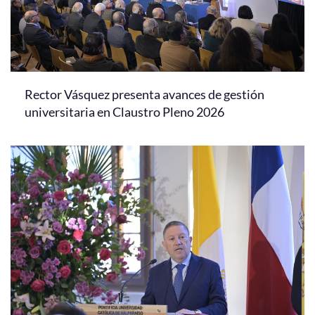
Rector Vásquez presenta avances de gestión
universitaria en Claustro Pleno 2026