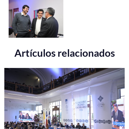
Artículos relacionados