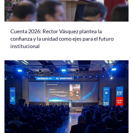
Cuenta 2026: Rector Vásquez plantea la
confianza y la unidad como ejes para el futuro
institucional