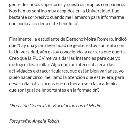
gente de cursos superiores y nuestros propios compañeros.
Nos hemos sentido muy acogidos en la Universidad. Fue
bastante sorpresivo cuando me llamaron para informarme
que podía acceder a este beneficio”.
Finalmente, la estudiante de Derecho Moira Romero, indicó
que “hay una gran diversidad de gente, estoy contenta con
la Universidad, aún estoy conociendo la carrera que quería.
Creo que la PUCV me va a dar las instancias para que yo
me logre desarrollar. Algo que me interesaba eran las
actividades extracurriculares, que están bien variadas, yo
suelo hacer circo, me llamó la atención que estuviera, para
desarrollar otras áreas que no fueran solo la académica,
que son igual de importantes en la formación”.
Dirección General de Vinculación con el Medio
Fotografía: Ángela Tobón