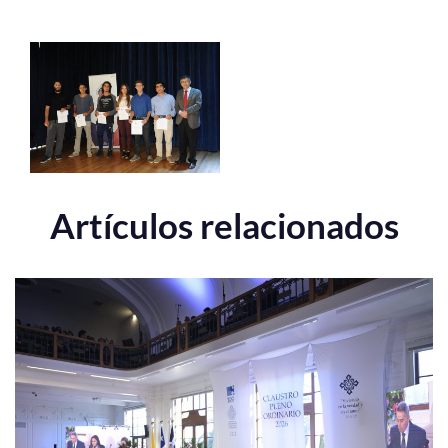
Artículos relacionados