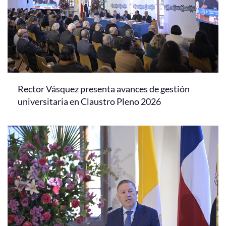
Rector Vásquez presenta avances de gestión
universitaria en Claustro Pleno 2026