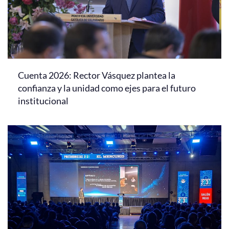
Cuenta 2026: Rector Vásquez plantea la
confianza y la unidad como ejes para el futuro
institucional