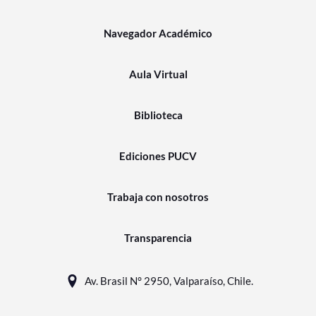
Navegador Académico
Aula Virtual
Biblioteca
Ediciones PUCV
Trabaja con nosotros
Transparencia
Av. Brasil N° 2950, Valparaíso, Chile.