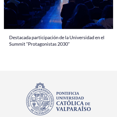
Destacada participación de la Universidad en el
Summit "Protagonistas 2030"