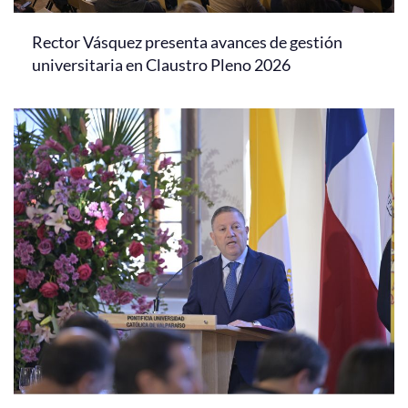
Rector Vásquez presenta avances de gestión
universitaria en Claustro Pleno 2026