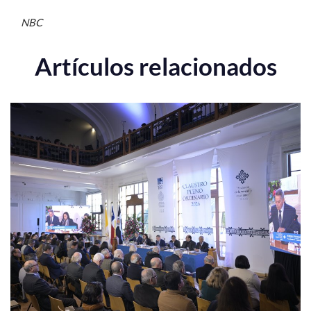
NBC
Artículos relacionados