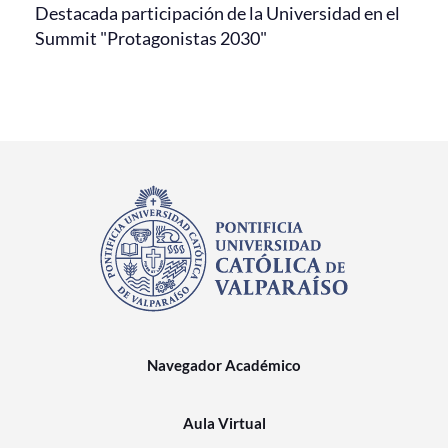
Destacada participación de la Universidad en el
Summit "Protagonistas 2030"
Navegador Académico
Aula Virtual