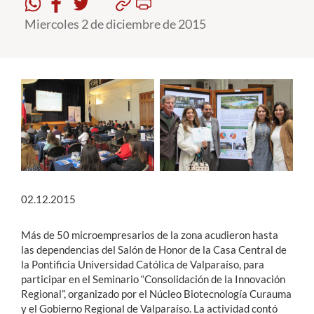
Miercoles 2 de diciembre de 2015
Estudiantes
Académicos
Funcionarios
Alumni
English
02.12.2015
Más de 50 microempresarios de la zona acudieron hasta
las dependencias del Salón de Honor de la Casa Central de
la Pontificia Universidad Católica de Valparaíso, para
participar en el Seminario “Consolidación de la Innovación
Regional”, organizado por el Núcleo Biotecnología Curauma
y el Gobierno Regional de Valparaíso. La actividad contó