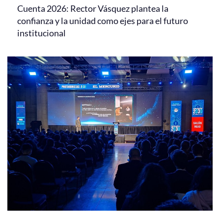
Cuenta 2026: Rector Vásquez plantea la
confianza y la unidad como ejes para el futuro
institucional