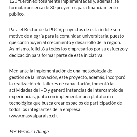
120 fueron exitosamente implementadas y, además, se
formularon cerca de 30 proyectos para financiamiento
público.
Para el Rector de la PUCV, proyectos de esta índole son
motivo de alegría para la comunidad universitaria, puesto
que contribuyen al crecimiento y desarrollo de la región.
Asimismo, felicitó a todos los empresarios por su esfuerzo y
dedicación para formar parte de esta iniciativa.
Mediante la implementación de una metodología de
gestión de la innovación, este proyecto, además, incorporó
la realización de talleres de capacitación, fomentó las
actividades de I+D y generó instancias de intercambio de
experiencias, junto con implementar una plataforma
tecnológica que busca crear espacios de participación de
todos los integrantes de la empresa
(www.masvalparaiso.cl).
Por Verónica Aliaga