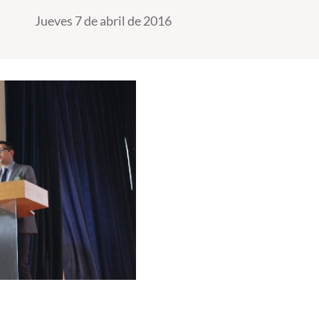
Jueves 7 de abril de 2016