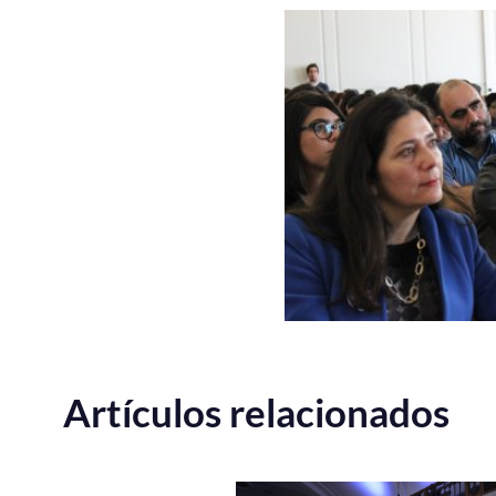
Artículos relacionados