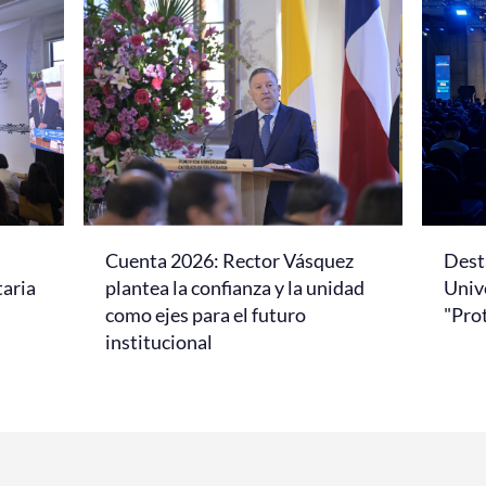
Cuenta 2026: Rector Vásquez
Dest
taria
plantea la confianza y la unidad
Univ
como ejes para el futuro
"Pro
institucional