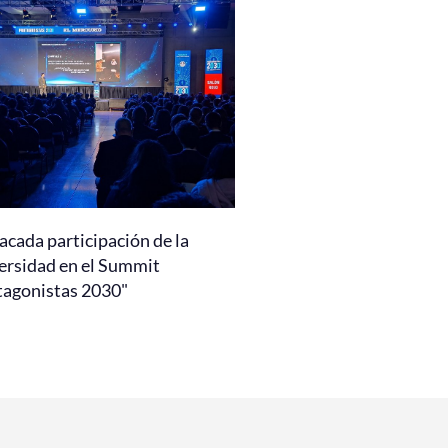
acada participación de la
ersidad en el Summit
tagonistas 2030"