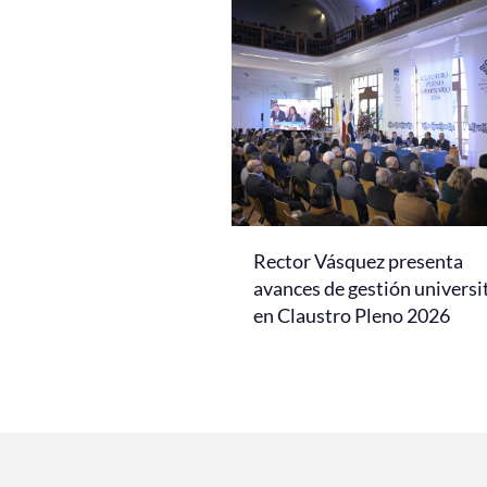
Rector Vásquez presenta
avances de gestión universi
en Claustro Pleno 2026