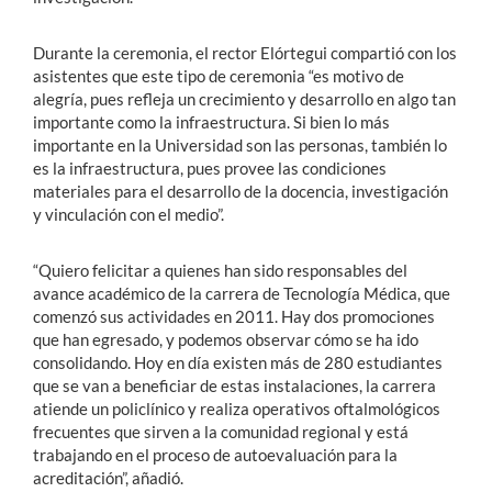
Durante la ceremonia, el rector Elórtegui compartió con los
asistentes que este tipo de ceremonia “es motivo de
alegría, pues refleja un crecimiento y desarrollo en algo tan
importante como la infraestructura. Si bien lo más
importante en la Universidad son las personas, también lo
es la infraestructura, pues provee las condiciones
materiales para el desarrollo de la docencia, investigación
y vinculación con el medio”.
“Quiero felicitar a quienes han sido responsables del
avance académico de la carrera de Tecnología Médica, que
comenzó sus actividades en 2011. Hay dos promociones
que han egresado, y podemos observar cómo se ha ido
consolidando. Hoy en día existen más de 280 estudiantes
que se van a beneficiar de estas instalaciones, la carrera
atiende un policlínico y realiza operativos oftalmológicos
frecuentes que sirven a la comunidad regional y está
trabajando en el proceso de autoevaluación para la
acreditación”, añadió.