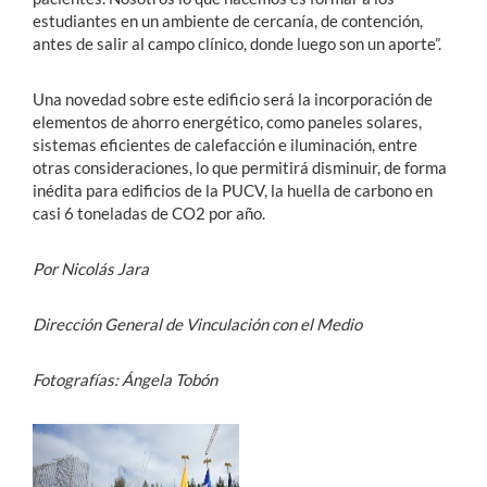
estudiantes en un ambiente de cercanía, de contención,
antes de salir al campo clínico, donde luego son un aporte”.
Una novedad sobre este edificio será la incorporación de
elementos de ahorro energético, como paneles solares,
sistemas eficientes de calefacción e iluminación, entre
otras consideraciones, lo que permitirá disminuir, de forma
inédita para edificios de la PUCV, la huella de carbono en
casi 6 toneladas de CO2 por año.
Por Nicolás Jara
Dirección General de Vinculación con el Medio
Fotografías: Ángela Tobón