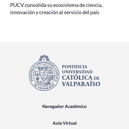
PUCV consolida su ecosistema de ciencia,
innovación y creación al servicio del país
Navegador Académico
Aula Virtual