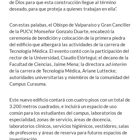
de Dios para que esta construcción llegue al término
deseado, para que proteja a quienes trabajan en ella”.
Con estas palabas, el Obispo de Valparaíso y Gran Canciller
de la PUCV, Monseñor Gonzalo Duarte, encabezó la
ceremonia de bendición y colocación de la primera piedra
del edificio que albergará las actividades de la carrera de
Tecnología Médica. El evento contó con la participación del
rector de la Universidad, Claudio Elórtegui; el decano de la
Facultad de Ciencias, Jaime Mena; la directora
ad interim
de la carrera de Tecnología Médica, Ariane Luttecke;
autoridades universitarias y miembros de la comunidad del
Campus Curauma.
Este nuevo edificio contará con cuatro pisos con un total de
3.200 metros cuadrados, e incluirá un espacio de uso
común para los estudiantes del campus, laboratorios de
especialidad, zonas de servicio, áreas de docencia,
laboratorios clínicos, servicios higiénicos, vestidores, salas
de profesores y áreas de reserva para futuros espacios de
investigación.