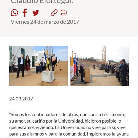
Claudio Elórtegui.
Estudiantes
Viernes 24 de marzo de 2017
Académicos
Funcionarios
Alumni
English
24.03.2017
“Somos los continuadores de otros, que con su testimonio,
su amor, su cariño por la Universidad, hicieron posible lo
que estamos viviendo. La Universidad no vive para sí, vive
para sus alumnos y para la comunidad. Imploremos la ayuda