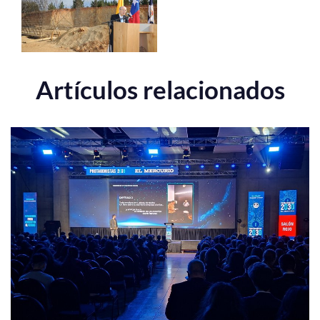
Artículos relacionados