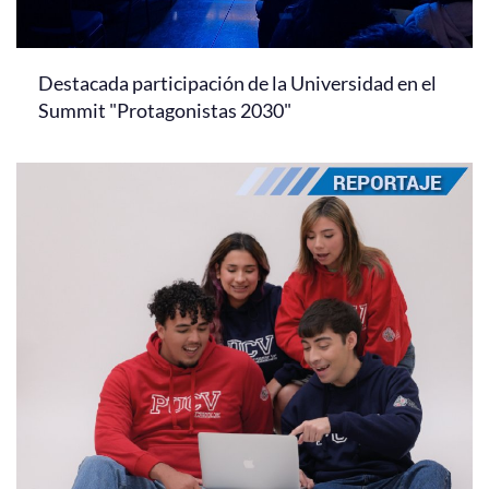
Destacada participación de la Universidad en el
Summit "Protagonistas 2030"