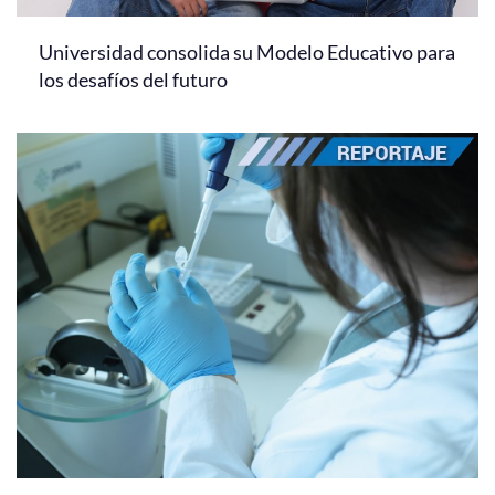
Universidad consolida su Modelo Educativo para
los desafíos del futuro