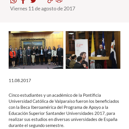
Viernes 11 de agosto de 2017
Estudiantes
Académicos
Funcionarios
Alumni
English
11.08.2017
Cinco estudiantes y un académico de la Pontificia
Universidad Católica de Valparaíso fueron los beneficiados
con la Beca Iberoamérica del Programa de Apoyo a la
Educación Superior Santander Universidades 2017, para
realizar sus estudios en diversas universidades de España
durante el segundo semestre.