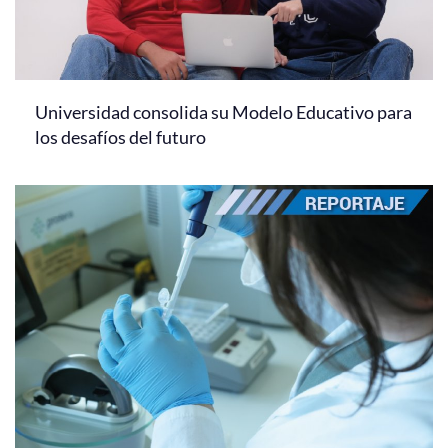
Universidad consolida su Modelo Educativo para
los desafíos del futuro