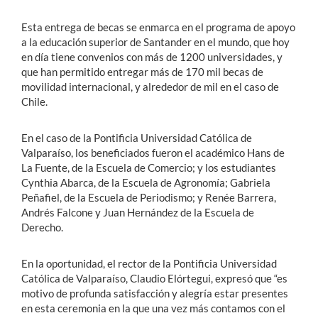
Esta entrega de becas se enmarca en el programa de apoyo
a la educación superior de Santander en el mundo, que hoy
en día tiene convenios con más de 1200 universidades, y
que han permitido entregar más de 170 mil becas de
movilidad internacional, y alrededor de mil en el caso de
Chile.
En el caso de la Pontificia Universidad Católica de
Valparaíso, los beneficiados fueron el académico Hans de
La Fuente, de la Escuela de Comercio; y los estudiantes
Cynthia Abarca, de la Escuela de Agronomía; Gabriela
Peñafiel, de la Escuela de Periodismo; y Renée Barrera,
Andrés Falcone y Juan Hernández de la Escuela de
Derecho.
En la oportunidad, el rector de la Pontificia Universidad
Católica de Valparaíso, Claudio Elórtegui, expresó que “es
motivo de profunda satisfacción y alegría estar presentes
en esta ceremonia en la que una vez más contamos con el