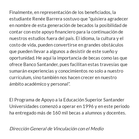
Finalmente, en representación de los beneficiados, la
estudiante Renée Barrera sostuvo que “quisiera agradecer
en nombre de esta generación de becados la posibilidad de
contar con este apoyo financiero para la continuación de
nuestros estudios fuera del país. El idioma, la cultura y el
costo de vida, pueden convertirse en grandes obstáculos
que pueden llevar a algunos a desistir de este sueño y
oportunidad. He aquí la importancia de becas como las que
ofrece Banco Santander, pues facilitan estas travesías que
sumarán experiencias y conocimientos no solo a nuestro
currículum, sino también nos hacen crecer en nuestro
ámbito académico y personal”.
El Programa de Apoyo a la Educación Superior Santander
Universidades comenzó a operar en 1996 y en este periodo
ha entregado más de 160 mil becas a alumnos y docentes.
Dirección General de Vinculación con el Medio