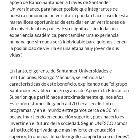
apoyo de Banco Santander, a través de Santander
Universidades, para hacer posible que integrantes de
nuestra comunidad universitaria puedan hacer uso de esta
maravillosa oportunidad de estudiar en universidades de
alto nivel de otros países. Esto significa, sin duda, una
experiencia académica, pero también una experiencia
humana que sin duda será inolvidable para quienes tienen
la posibilidad de vivirla en una etapa muy joven de sus
vidas”.
En tanto, el gerente de Santander Universidades e
Instituciones, Rodrigo Machuca, se refirió a las
características de este beneficio, explicando que “el grupo
Santander establece un Programa de Apoyo a la Educación
Superior, que partió hace aproximadamente quince años.
Este año estamos llegando a 470 becas en distintos
programas, y en el mundo entregamos cerca de 36 mil
becas, invirtiendo en educación superior, pues hacerlo es
invertir en el futuro de la sociedad. Según UNESCO somos
la institución privada que más invierte en educación
superior, lo que nos llena de orgullo compartir con ustedes”.