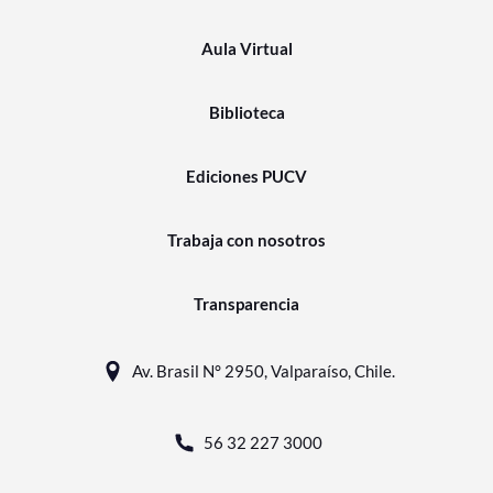
Aula Virtual
Biblioteca
Ediciones PUCV
Trabaja con nosotros
Transparencia
Av. Brasil N° 2950, Valparaíso, Chile.
56 32 227 3000