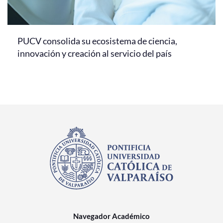
PUCV consolida su ecosistema de ciencia,
innovación y creación al servicio del país
Navegador Académico