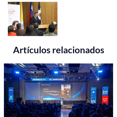
Artículos relacionados