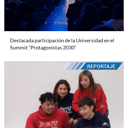
Destacada participación de la Universidad en el
Summit "Protagonistas 2030"