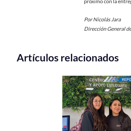
próximo con la entre
Por Nicolás Jara
Dirección General de
Artículos relacionados