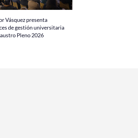
or Vásquez presenta
es de gestión universitaria
laustro Pleno 2026