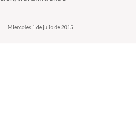
Miercoles 1 de julio de 2015