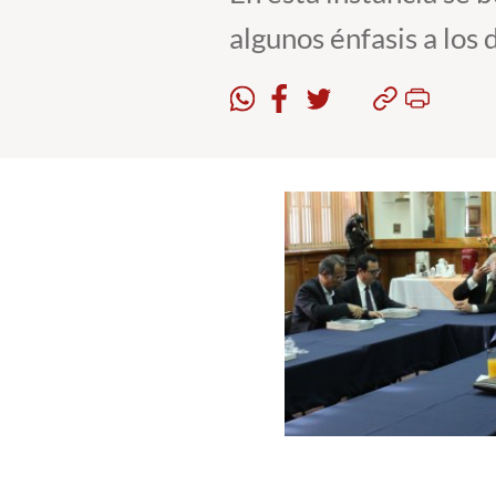
algunos énfasis a los