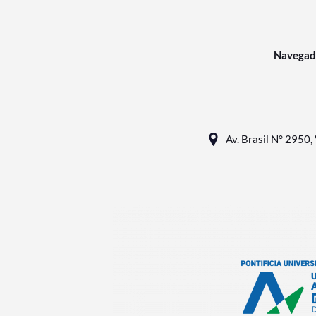
Navegad
Av. Brasil N° 2950, 