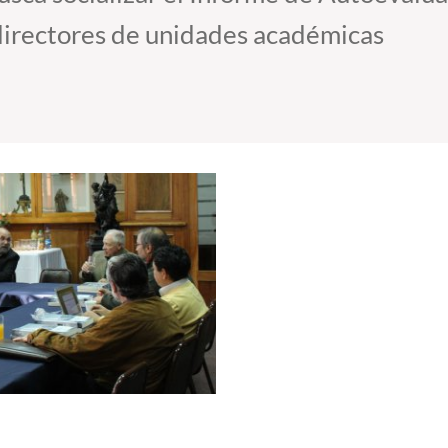
 directores de unidades académicas