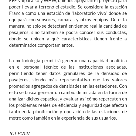
EFE Valparaíso y WHW, quienes apoyarán el proyecto para
poder llevar a terreno el estudio. Se considera la estación
Francia como una estación de “laboratorio vivo” donde se
equipará con sensores, cámaras y otros equipos. De esta
manera, no solo se detectará en tiempo real la cantidad de
pasajeros, sino también se podrá conocer sus conductas,
donde se ubican y qué características tienen frente a
determinados comportamientos.
La metodología permitirá generar una capacidad analítica
en el personal técnico de las instituciones asociadas,
permitiendo tener datos granulares de la densidad de
pasajeros, siendo más representativo que los valores
promedios agregados de densidades en las estaciones. Con
esto se busca generar un cambio de mirada en la forma de
analizar dichos espacios, y evaluar así cómo repercuten en
los problemas reales de eficiencia y seguridad que afectan
tanto en la planificación y operación de las estaciones de
metro como también en la experiencia de sus usuarios.
ICT PUCV