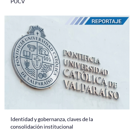
PUCV
Identidad y gobernanza, claves de la
consolidación institucional