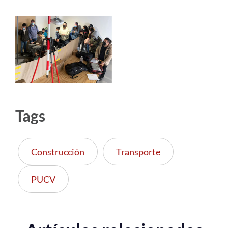
Tags
Construcción
Transporte
PUCV