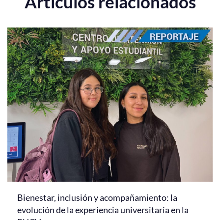
Artículos relacionados
Bienestar, inclusión y acompañamiento: la
evolución de la experiencia universitaria en la