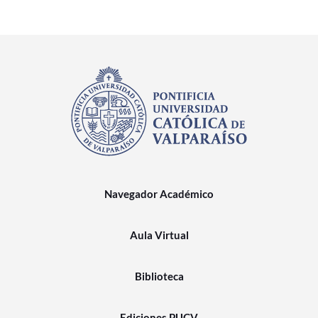
Navegador Académico
Aula Virtual
Biblioteca
Ediciones PUCV