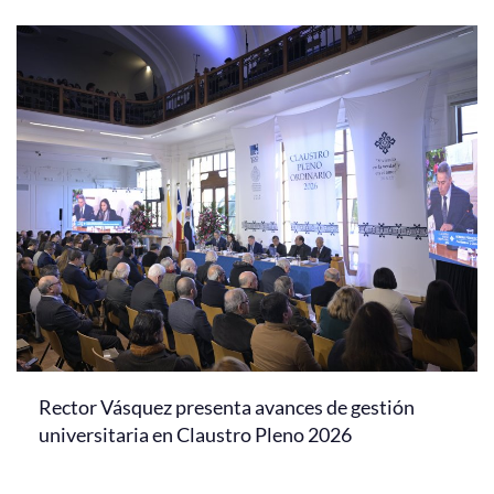
Rector Vásquez presenta avances de gestión
universitaria en Claustro Pleno 2026