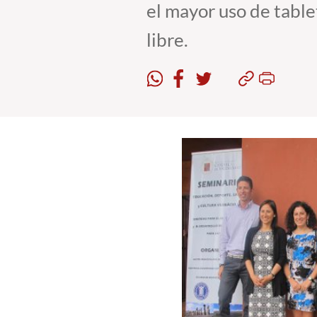
el mayor uso de table
libre.