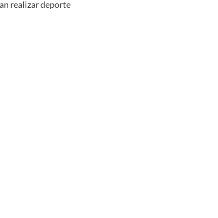
an realizar deporte