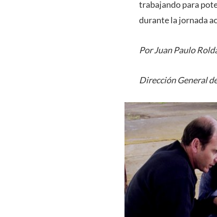
trabajando para pote
durante la jornada a
Por Juan Paulo Rold
Dirección General de