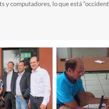
ts y computadores, lo que está “occident