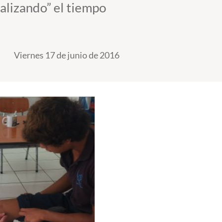
alizando” el tiempo
Viernes 17 de junio de 2016