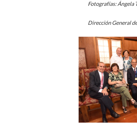
Fotografías: Ángela
Dirección General de