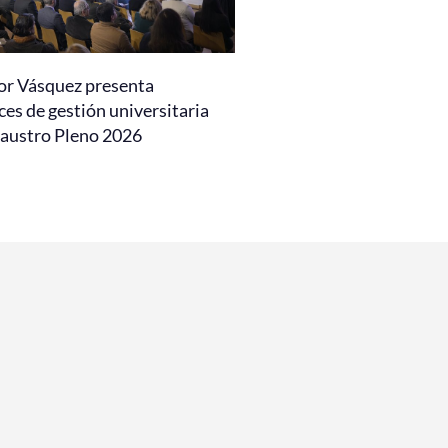
or Vásquez presenta
es de gestión universitaria
laustro Pleno 2026