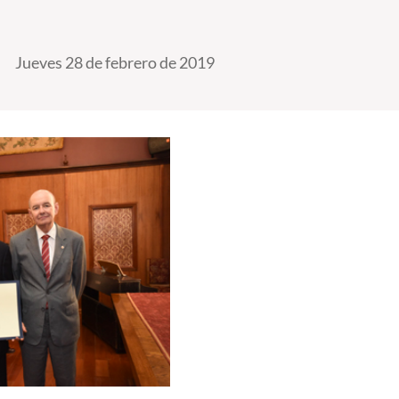
Jueves 28 de febrero de 2019