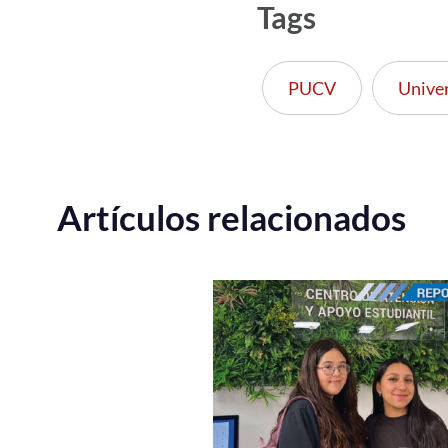
Tags
PUCV
Unive
Artículos relacionados