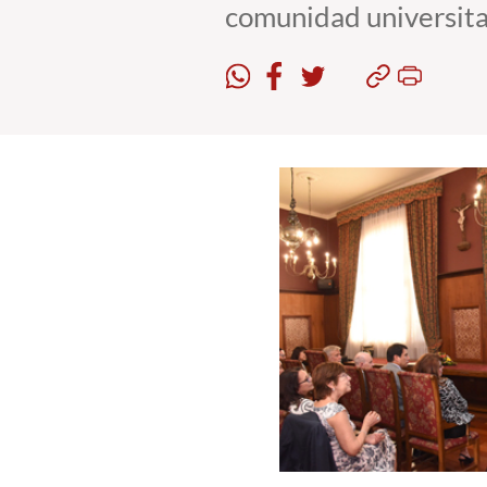
comunidad universita