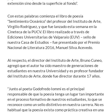
extensión sino desde la superficie al fondo”.
Con estas palabras comienza el libro de poesía
“Sentimiento Oceánico” del profesor del Instituto de Arte,
Virgilio Rodríguez, y que fue lanzado esta semana en la
Cineteca de la PUCV. El libro realizado a través de
Ediciones Universitarias de Valparaío (EUV) – sello de
nuestra Casa de Estudios – fue presentado por el Premio
Nacional de Literatura 2016, Manuel Silva Acevedo.
Al respecto, el director del Instituto de Arte, Bruno Cuneo,
agregó que el autor ha sido maestro de generaciones de
estudiantes en nuestra Universidad y es profesor fundador
del Instituto de Arte, donde fue director durante 17 años.
“Junto al poeta Godofredo Iommi es el principal
responsable de que la poesía tenga un lugar tan importante
en el proceso formativo de nuestros estudiantes, lo que se
reconoce como un sello distintivo en nuestra carrera. No es
habitual que la poesía exista como práctica creativa en una