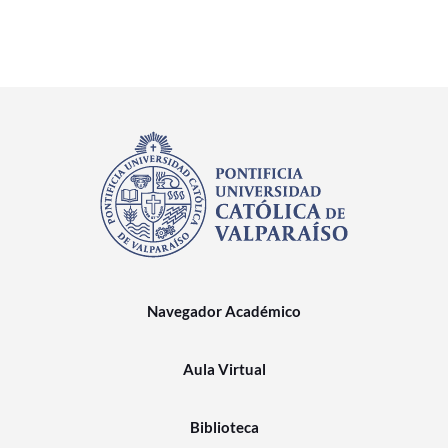
Navegador Académico
Aula Virtual
Biblioteca