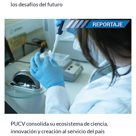
los desafíos del futuro
PUCV consolida su ecosistema de ciencia,
innovación y creación al servicio del país