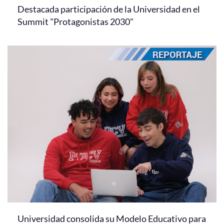
Destacada participación de la Universidad en el
Summit "Protagonistas 2030"
Universidad consolida su Modelo Educativo para