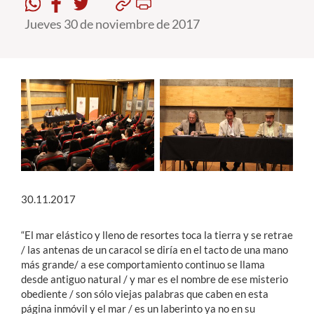
Jueves 30 de noviembre de 2017
Estudiantes
Académicos
Funcionarios
Alumni
English
30.11.2017
“El mar elástico y lleno de resortes toca la tierra y se retrae
/ las antenas de un caracol se diría en el tacto de una mano
más grande/ a ese comportamiento continuo se llama
desde antiguo natural / y mar es el nombre de ese misterio
obediente / son sólo viejas palabras que caben en esta
página inmóvil y el mar / es un laberinto ya no en su