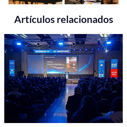
Artículos relacionados