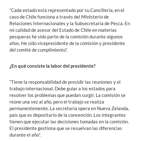
“Cada estado está representado por su Cancillería, en el
caso de Chile funciona a través del Ministerio de
Relaciones Internacionales y la Subsecretaría de Pesca. En
mi calidad de asesor del Estado de Chile en materias
pesqueras he sido parte de la comisión durante algunos
años. He sido vicepresidente de la comisión y presidente
del comité de cumplimiento”.
¿En qué consiste la labor del presidente?
“Tiene la responsabilidad de presidir las reuniones y el
trabajo internacional. Debe guiar a los estados para
resolver los problemas que puedan surgir. La comisión se
reúne una vez al año, pero el trabajo se realiza
permanentemente. La secretaría opera en Nueva Zelanda,
país que es depositario de la convención. Los integrantes
tienen que ejecutar las decisiones tomadas en la comisión.
El presidente gestiona que se resuelvan las diferencias
durante el año”.