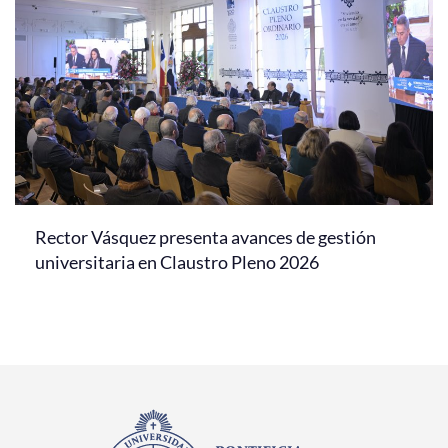
Rector Vásquez presenta avances de gestión
universitaria en Claustro Pleno 2026