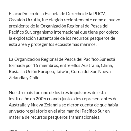
El académico de la Escuela de Derecho de la PUCV,
Osvaldo Urrutia, fue elegido recientemente como el nuevo
presidente de la Organización Regional de Pesca del
Pacífico Sur, organismo internacional que tiene por objeto
la explotación sustentable de los recursos pesqueros de
esta área y proteger los ecosistemas marinos.
La Organización Regional de Pesca del Pacífico Sur está
formada por 15 miembros, entre ellos Australia, China,
Rusia, la Unión Europea, Taiwán, Corea del Sur, Nueva
Zelandia y Chile.
Nuestro país fue uno de los tres impulsores de esta
institución en 2006 cuando junto a los representantes de
Australia y Nueva Zelandia se dieron cuenta de que había
un vacío regulatorio en el alta mar del Pacífico Sur en
materia de recursos pesqueros transnacionales.