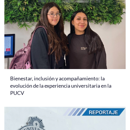
Bienestar, inclusión y acompañamiento: la
evolución de la experiencia universitaria en la
PUCV