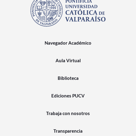
Navegador Académico
Aula Virtual
Biblioteca
Ediciones PUCV
Trabaja con nosotros
Transparencia