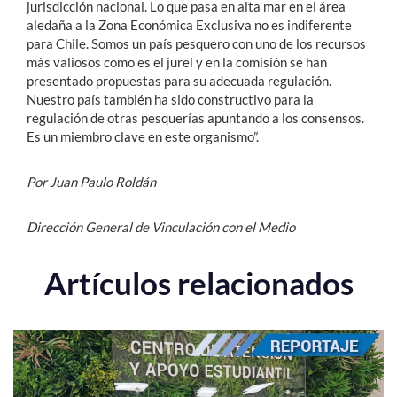
jurisdicción nacional. Lo que pasa en alta mar en el área
aledaña a la Zona Económica Exclusiva no es indiferente
para Chile. Somos un país pesquero con uno de los recursos
más valiosos como es el jurel y en la comisión se han
presentado propuestas para su adecuada regulación.
Nuestro país también ha sido constructivo para la
regulación de otras pesquerías apuntando a los consensos.
Es un miembro clave en este organismo”.
Por Juan Paulo Roldán
Dirección General de Vinculación con el Medio
Artículos relacionados