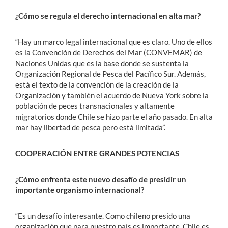
¿Cómo se regula el derecho internacional en alta mar?
“Hay un marco legal internacional que es claro. Uno de ellos
es la Convención de Derechos del Mar (CONVEMAR) de
Naciones Unidas que es la base donde se sustenta la
Organización Regional de Pesca del Pacífico Sur. Además,
está el texto de la convención de la creación de la
Organización y también el acuerdo de Nueva York sobre la
población de peces transnacionales y altamente
migratorios donde Chile se hizo parte el año pasado. En alta
mar hay libertad de pesca pero está limitada”.
COOPERACIÓN ENTRE GRANDES POTENCIAS
¿Cómo enfrenta este nuevo desafío de presidir un
importante organismo internacional?
“Es un desafío interesante. Como chileno presido una
organización que para nuestro país es importante. Chile es