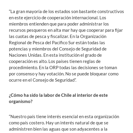
“La gran mayoría de los estados son bastante constructivos
en este ejercicio de cooperación internacional. Los
miembros entienden que para poder administrar los
recursos pesqueros en alta mar hay que cooperar para fijar
las cuotas de pesca y fiscalizar. En la Organización
Regional de Pesca del Pacífico Sur están todas las
potencias y miembros del Consejo de Seguridad de
Naciones Unidas. En esta institución el grado de
cooperación es alto. Los países tienen reglas de
procedimiento. En la ORP todas las decisiones se toman
por consenso y hay votación. No se puede bloquear como
ocurre en el Consejo de Seguridad”.
¿Cómo ha sido la labor de Chile al interior de este
organismo?
“Nuestro país tiene interés esencial en esta organización
como país costero. Hay un interés natural de que se
administren bien las aguas que son adyacentes a la