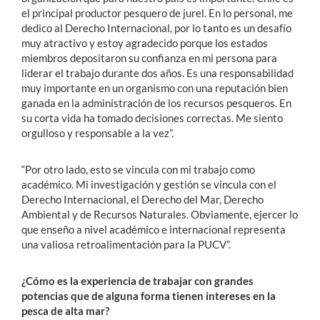
el principal productor pesquero de jurel. En lo personal, me
dedico al Derecho Internacional, por lo tanto es un desafío
muy atractivo y estoy agradecido porque los estados
miembros depositaron su confianza en mi persona para
liderar el trabajo durante dos años. Es una responsabilidad
muy importante en un organismo con una reputación bien
ganada en la administración de los recursos pesqueros. En
su corta vida ha tomado decisiones correctas. Me siento
orgulloso y responsable a la vez”.
“Por otro lado, esto se vincula con mi trabajo como
académico. Mi investigación y gestión se vincula con el
Derecho Internacional, el Derecho del Mar, Derecho
Ambiental y de Recursos Naturales. Obviamente, ejercer lo
que enseño a nivel académico e internacional representa
una valiosa retroalimentación para la PUCV”.
¿Cómo es la experiencia de trabajar con grandes
potencias que de alguna forma tienen intereses en la
pesca de alta mar?