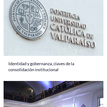
Identidad y gobernanza, claves de la
consolidación institucional