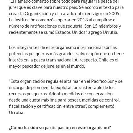
“El llamado comenzó sobre todo para regular la pesca del
jurel que es clave para nuestro país. Se acordó el texto para
crear la Organización y el tratado entró en vigor en 2009.
La institución comenzó a operar en 2013 al cumplirse el
número de ratificaciones que requería. Son 15 miembros y
recientemente se sumó Estados Unidos”, agregó Urrutia.
Los integrantes de este organismo internacional son las
potencias pesqueras más grandes, salvo Japón que no tiene
interés en la pesca transnacional. Al respecto, Chile es el
mayor pescador de jureles en el mundo.
“Esta organización regula el alta mar en el Pacífico Sur y se
encarga de promover la explotación sustentable de los
recursos pesqueros. Adopta medidas de conservación
desde una cuota máxima para pescar, medidas de control,
fiscalización y certificación, entre otras”, complementó
Urrutia.
¿Cómo ha sido su participación en este organismo?