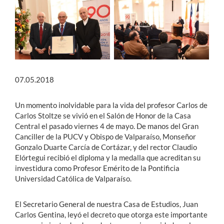
07.05.2018
Un momento inolvidable para la vida del profesor Carlos de
Carlos Stoltze se vivió en el Salón de Honor de la Casa
Central el pasado viernes 4 de mayo. De manos del Gran
Canciller de la PUCV y Obispo de Valparaíso, Monseñor
Gonzalo Duarte Carcía de Cortázar, y del rector Claudio
Elórtegui recibió el diploma y la medalla que acreditan su
investidura como Profesor Emérito de la Pontificia
Universidad Católica de Valparaíso.
El Secretario General de nuestra Casa de Estudios, Juan
Carlos Gentina, leyó el decreto que otorga este importante