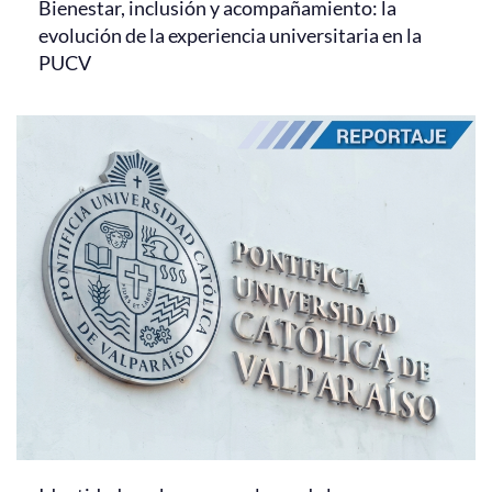
Bienestar, inclusión y acompañamiento: la
evolución de la experiencia universitaria en la
PUCV