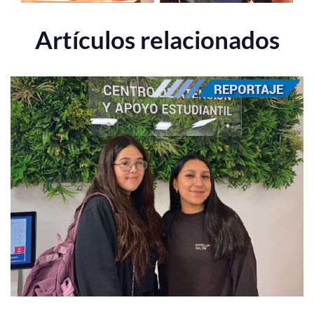
Artículos relacionados