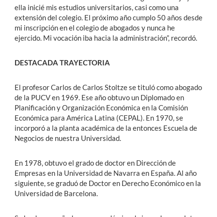
ella inicié mis estudios universitarios, casi como una
extensión del colegio. El próximo año cumplo 50 años desde
mi inscripción en el colegio de abogados y nunca he
ejercido. Mi vocación iba hacia la administración”, recordó.
DESTACADA TRAYECTORIA
El profesor Carlos de Carlos Stoltze se tituló como abogado
de la PUCV en 1969. Ese año obtuvo un Diplomado en
Planificación y Organización Económica en la Comisión
Económica para América Latina (CEPAL). En 1970, se
incorporó a la planta académica de la entonces Escuela de
Negocios de nuestra Universidad.
En 1978, obtuvo el grado de doctor en Dirección de
Empresas en la Universidad de Navarra en España. Al año
siguiente, se graduó de Doctor en Derecho Económico en la
Universidad de Barcelona.