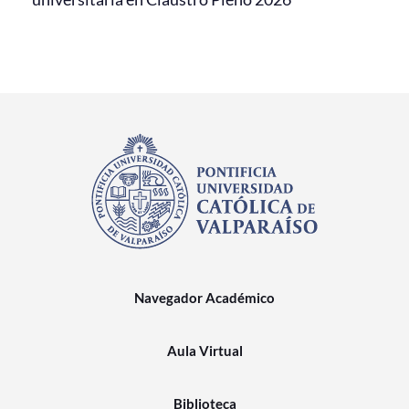
Navegador Académico
Aula Virtual
Biblioteca