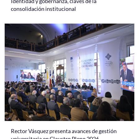
Identidad y gobernanza, claves de la
consolidación institucional
Rector Vásquez presenta avances de gestión
universitaria en Claustro Pleno 2026