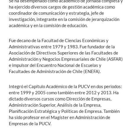
Se ha desempeñado como académico de jornada completa y
ha ejercido diversos cargos de gestión académica como
coordinador de comunicación y estrategia, jefe de
investigación, integrante en la comisión de jerarquización
académica y en la comisión de educación.
Fue decano de la Facultad de Ciencias Económicas y
Administrativas entre 1979 y 1983. Fue fundador de la
Asociación de Directivos Superiores de las Facultades de
Administración y Negocios Empresariales de Chile (ASFAR)
e impulsor del Encuentro Nacional de Escuelas y
Facultades de Administración de Chile (ENEFA).
Integró el Capítulo Académico de la PUCV en dos periodos:
entre 1999 y 2005 como también entre 2012 y 2013. Ha
dictado diversos cursos como Dirección de Empresas,
Administración Superior, Análisis de la Empresa,
Planificación Estratégica y Políticas de Empresa. También
ha sido profesor en el Magíster en Administración de
Empresas de la PUCV.