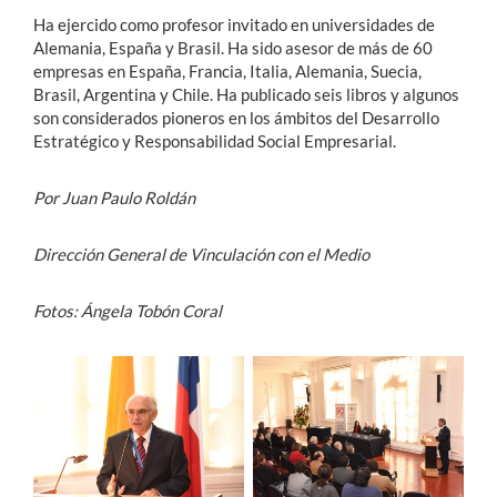
Ha ejercido como profesor invitado en universidades de
Alemania, España y Brasil. Ha sido asesor de más de 60
empresas en España, Francia, Italia, Alemania, Suecia,
Brasil, Argentina y Chile. Ha publicado seis libros y algunos
son considerados pioneros en los ámbitos del Desarrollo
Estratégico y Responsabilidad Social Empresarial.
Por Juan Paulo Roldán
Dirección General de Vinculación con el Medio
Fotos: Ángela Tobón Coral