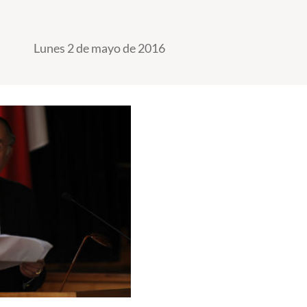
Lunes 2 de mayo de 2016