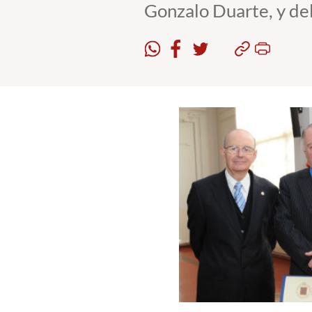
Gonzalo Duarte, y del