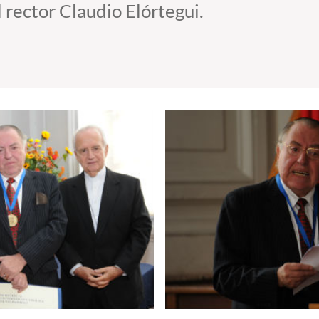
 rector Claudio Elórtegui.