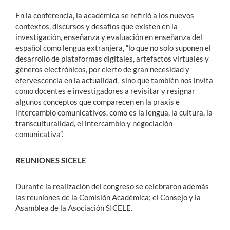
En la conferencia, la académica se refirió a los nuevos
contextos, discursos y desafíos que existen en la
investigación, enseñanza y evaluación en enseñanza del
español como lengua extranjera, “lo que no solo suponen el
desarrollo de plataformas digitales, artefactos virtuales y
géneros electrónicos, por cierto de gran necesidad y
efervescencia en la actualidad, sino que también nos invita
como docentes e investigadores a revisitar y resignar
algunos conceptos que comparecen en la praxis e
intercambio comunicativos, como es la lengua, la cultura, la
transculturalidad, el intercambio y negociación
comunicativa”.
REUNIONES SICELE
Durante la realización del congreso se celebraron además
las reuniones de la Comisión Académica; el Consejo y la
Asamblea de la Asociación SICELE.