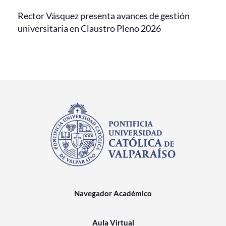
Rector Vásquez presenta avances de gestión
universitaria en Claustro Pleno 2026
Navegador Académico
Aula Virtual