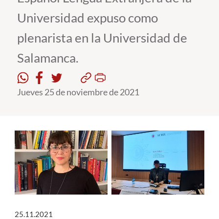
Universidad expuso como
Estudiantes
plenarista en la Universidad de
Académicos
Salamanca.
Funcionarios
Alumni
Jueves 25 de noviembre de 2021
English
25.11.2021