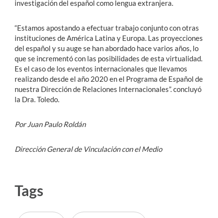
investigación del español como lengua extranjera.
“Estamos apostando a efectuar trabajo conjunto con otras
instituciones de América Latina y Europa. Las proyecciones
del español y su auge se han abordado hace varios años, lo
que se incrementó con las posibilidades de esta virtualidad.
Es el caso de los eventos internacionales que llevamos
realizando desde el año 2020 en el Programa de Español de
nuestra Dirección de Relaciones Internacionales”. concluyó
la Dra. Toledo.
Por Juan Paulo Roldán
Dirección General de Vinculación con el Medio
Tags