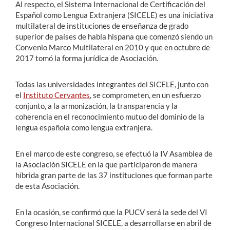
Al respecto, el Sistema Internacional de Certificación del
Español como Lengua Extranjera (SICELE) es una iniciativa
multilateral de instituciones de enseñanza de grado
superior de países de habla hispana que comenzó siendo un
Convenio Marco Multilateral en 2010 y que en octubre de
2017 tomó la forma jurídica de Asociación.
Todas las universidades integrantes del SICELE, junto con
el
Instituto Cervantes
, se comprometen, en un esfuerzo
conjunto, a la armonización, la transparencia y la
coherencia en el reconocimiento mutuo del dominio de la
lengua española como lengua extranjera.
En el marco de este congreso, se efectuó la IV Asamblea de
la Asociación SICELE en la que participaron de manera
híbrida gran parte de las 37 instituciones que forman parte
de esta Asociación.
En la ocasión, se confirmó que la PUCV será la sede del VI
Congreso Internacional SICELE, a desarrollarse en abril de