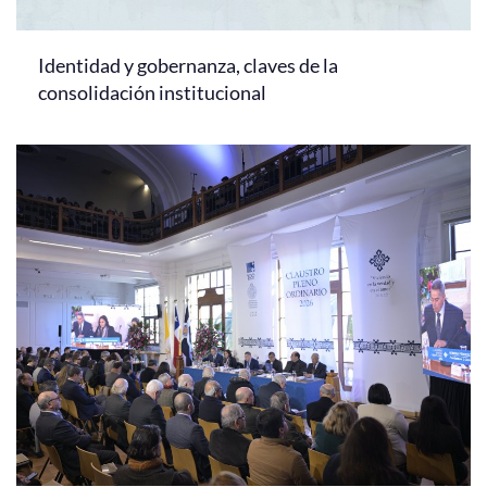
Identidad y gobernanza, claves de la
consolidación institucional