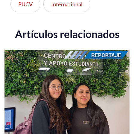
PUCV
Internacional
Artículos relacionados