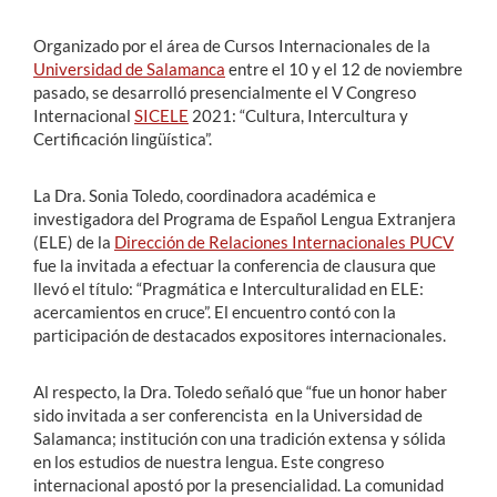
Organizado por el área de Cursos Internacionales de la
Universidad de Salamanca
entre el 10 y el 12 de noviembre
pasado, se desarrolló presencialmente el V Congreso
Internacional
SICELE
2021: “Cultura, Intercultura y
Certificación lingüística”.
La Dra. Sonia Toledo, coordinadora académica e
investigadora del Programa de Español Lengua Extranjera
(ELE) de la
Dirección de Relaciones Internacionales PUCV
fue la invitada a efectuar la conferencia de clausura que
llevó el título: “Pragmática e Interculturalidad en ELE:
acercamientos en cruce”. El encuentro contó con la
participación de destacados expositores internacionales.
Al respecto, la Dra. Toledo señaló que “fue un honor haber
sido invitada a ser conferencista en la Universidad de
Salamanca; institución con una tradición extensa y sólida
en los estudios de nuestra lengua. Este congreso
internacional apostó por la presencialidad. La comunidad