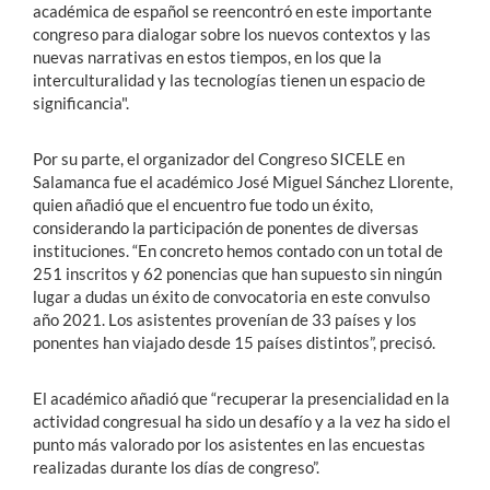
académica de español se reencontró en este importante
congreso para dialogar sobre los nuevos contextos y las
nuevas narrativas en estos tiempos, en los que la
interculturalidad y las tecnologías tienen un espacio de
significancia".
Por su parte, el organizador del Congreso SICELE en
Salamanca fue el académico José Miguel Sánchez Llorente,
quien añadió que el encuentro fue todo un éxito,
considerando la participación de ponentes de diversas
instituciones. “En concreto hemos contado con un total de
251 inscritos y 62 ponencias que han supuesto sin ningún
lugar a dudas un éxito de convocatoria en este convulso
año 2021. Los asistentes provenían de 33 países y los
ponentes han viajado desde 15 países distintos”, precisó.
El académico añadió que “recuperar la presencialidad en la
actividad congresual ha sido un desafío y a la vez ha sido el
punto más valorado por los asistentes en las encuestas
realizadas durante los días de congreso”.