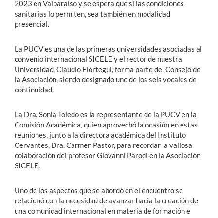
2023 en Valparaíso y se espera que si las condiciones
sanitarias lo permiten, sea también en modalidad
presencial.
La PUCV es una de las primeras universidades asociadas al
convenio internacional SICELE y el rector de nuestra
Universidad, Claudio Elórtegui, forma parte del Consejo de
la Asociación, siendo designado uno de los seis vocales de
continuidad.
La Dra. Sonia Toledo es la representante de la PUCV en la
Comisión Académica, quien aprovechó la ocasión en estas
reuniones, junto a la directora académica del Instituto
Cervantes, Dra. Carmen Pastor, para recordar la valiosa
colaboración del profesor Giovanni Parodi en la Asociación
SICELE.
Uno de los aspectos que se abordó en el encuentro se
relacionó con la necesidad de avanzar hacia la creación de
una comunidad internacional en materia de formación e