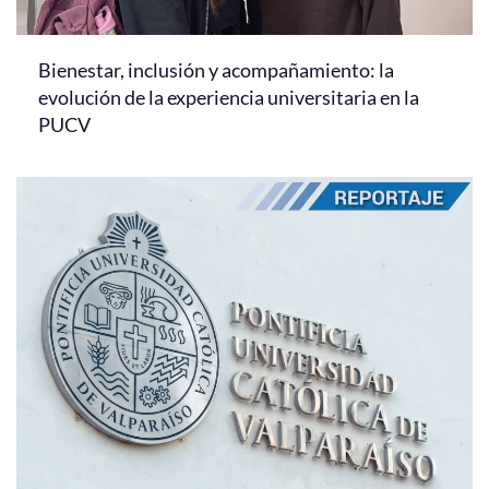
Bienestar, inclusión y acompañamiento: la
evolución de la experiencia universitaria en la
PUCV