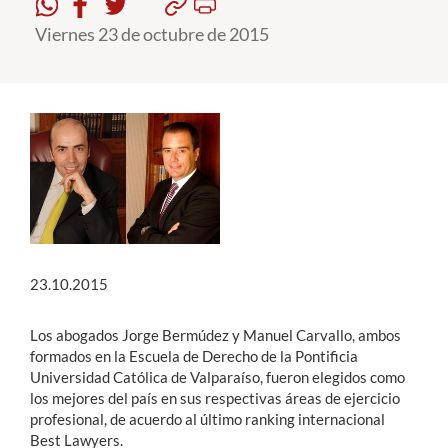
Viernes 23 de octubre de 2015
Estudiantes
Académicos
Funcionarios
Alumni
English
23.10.2015
Los abogados Jorge Bermúdez y Manuel Carvallo, ambos
formados en la Escuela de Derecho de la Pontificia
Universidad Católica de Valparaíso, fueron elegidos como
los mejores del país en sus respectivas áreas de ejercicio
profesional, de acuerdo al último ranking internacional
Best Lawyers.