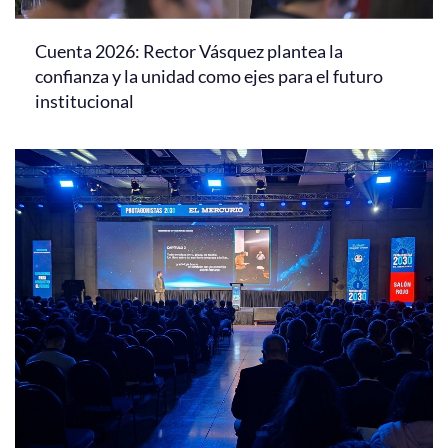
Cuenta 2026: Rector Vásquez plantea la
confianza y la unidad como ejes para el futuro
institucional