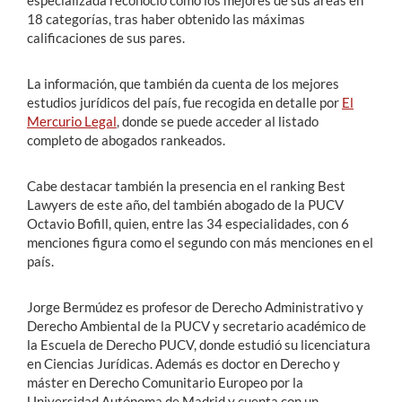
18 categorías, tras haber obtenido las máximas
calificaciones de sus pares.
La información, que también da cuenta de los mejores
estudios jurídicos del país, fue recogida en detalle por
El
Mercurio Legal
, donde se puede acceder al listado
completo de abogados rankeados.
Cabe destacar también la presencia en el ranking Best
Lawyers de este año, del también abogado de la PUCV
Octavio Bofill, quien, entre las 34 especialidades, con 6
menciones figura como el segundo con más menciones en el
país.
Jorge Bermúdez es profesor de Derecho Administrativo y
Derecho Ambiental de la PUCV y secretario académico de
la Escuela de Derecho PUCV, donde estudió su licenciatura
en Ciencias Jurídicas. Además es doctor en Derecho y
máster en Derecho Comunitario Europeo por la
Universidad Autónoma de Madrid y cuenta con un