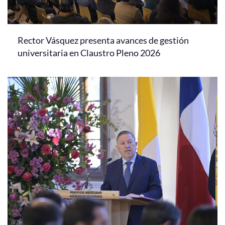
Rector Vásquez presenta avances de gestión
universitaria en Claustro Pleno 2026