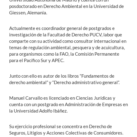
posdoctorado en Derecho Ambiental en la Universidad de
Giessen, Alemania.
Actualmente es coordinador general de postgrados e
investigación de la Facultad de Derecho PUCV, labor que
comparte con su actividad como consultor internacional en
temas de regulación ambiental, pesquera y de acuicultura,
para organismos como la FAO, la Comisión Permanente
para el Pacífico Sur y APEC.
Junto con ello es autor de los libros “Fundamentos de
derecho ambiental” y “Derecho administrativo general”.
Manuel Carvallo es licenciado en Ciencias Jurídicas y
cuenta con un postgrado en Administración de Empresas en
la Universidad Adolfo Ibáñez.
Su ejercicio profesional se concentra en Derecho de
Seguros, Litigios y Acciones Colectivas de Consumidores.