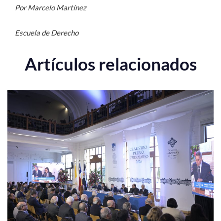
Por Marcelo Martínez
Escuela de Derecho
Artículos relacionados