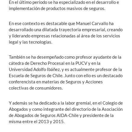
En el último período se ha especializado en el desarrollo e
implementación de productos masivos de seguros.
En ese contexto es destacable que Manuel Carvallo ha
desarrollado una dilatada trayectoria empresarial, creando
y liderando empresas relacionadas al área de los servicios
legal y las tecnologías.
También se ha desempeñado como profesor ayudante de la
cátedra de Derecho Procesal en la PUCV y en la
Universidad Adolfo Ibáñez, y es actualmente profesor de la
Escuela de Seguros de Chile. Junto con ello es un destacado
conferencista en materias de Seguros y Acciones
colectivas de consumidores.
Y además se ha dedicado a la labor gremial, en el Colegio de
Abogados y como integrante del directorio de la Asociación
de Abogados de Seguros AIDA-Chile y presidente de la
misma entre el 2013 y 2015.