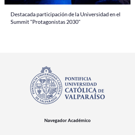
Destacada participación de la Universidad en el
Summit "Protagonistas 2030"
Navegador Académico