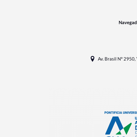
Navegad
Av. Brasil N° 2950, 