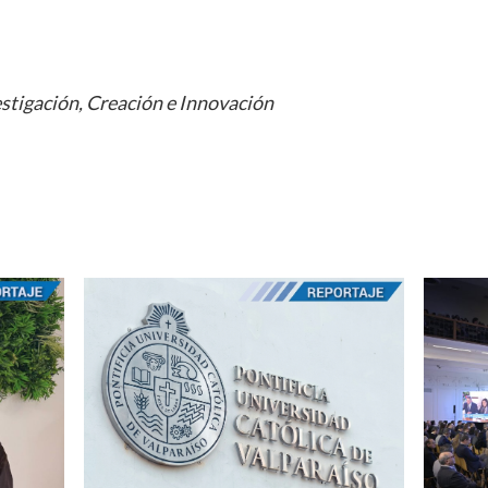
estigación, Creación e Innovación