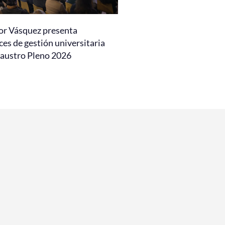
or Vásquez presenta
es de gestión universitaria
laustro Pleno 2026