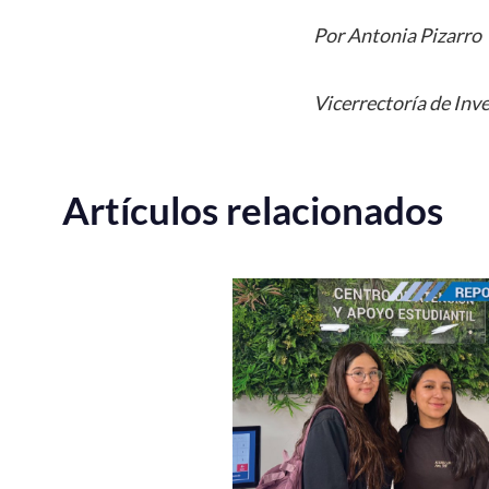
Por Antonia Pizarro
Vicerrectoría de Inv
Artículos relacionados