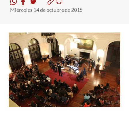
Miércoles 14 de octubre de 2015
Estudiantes
Académicos
Funcionarios
Alumni
English