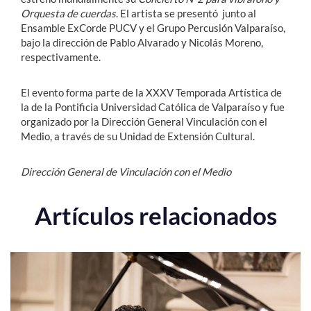
Orquesta de cuerdas
. El artista se presentó junto al
Ensamble ExCorde PUCV y el Grupo Percusión Valparaíso,
bajo la dirección de Pablo Alvarado y Nicolás Moreno,
respectivamente.
El evento forma parte de la XXXV Temporada Artística de
la de la Pontificia Universidad Católica de Valparaíso y fue
organizado por la Dirección General Vinculación con el
Medio, a través de su Unidad de Extensión Cultural.
Dirección General de Vinculación con el Medio
Artículos relacionados