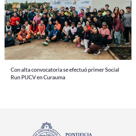
Con alta convocatoria se efectuó primer Social
Run PUCV en Curauma