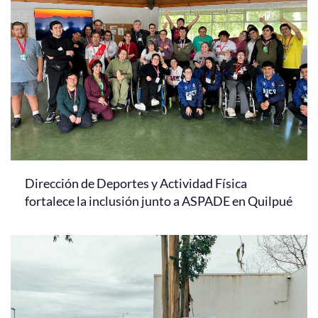
Dirección de Deportes y Actividad Física
fortalece la inclusión junto a ASPADE en Quilpué