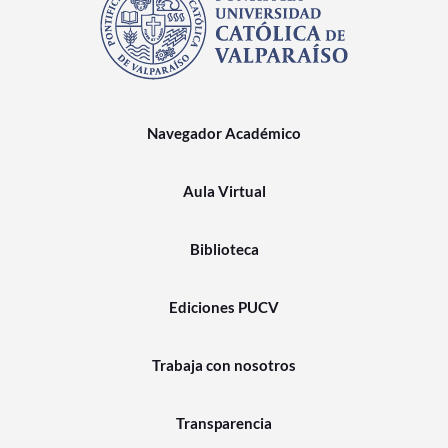
Navegador Académico
Aula Virtual
Biblioteca
Ediciones PUCV
Trabaja con nosotros
Transparencia