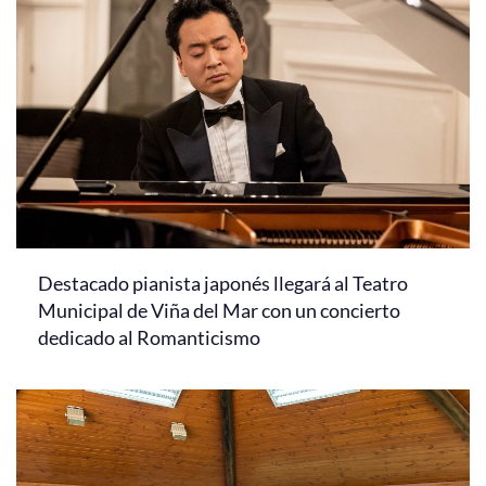
Destacado pianista japonés llegará al Teatro
Municipal de Viña del Mar con un concierto
dedicado al Romanticismo