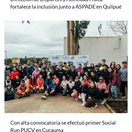
fortalece la inclusión junto a ASPADE en Quilpué
Con alta convocatoria se efectuó primer Social
Run PUCV en Curauma