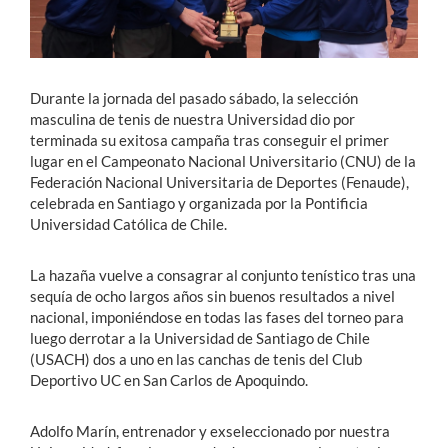
Durante la jornada del pasado sábado, la selección
masculina de tenis de nuestra Universidad dio por
terminada su exitosa campaña tras conseguir el primer
lugar en el Campeonato Nacional Universitario (CNU) de la
Federación Nacional Universitaria de Deportes (Fenaude),
celebrada en Santiago y organizada por la Pontificia
Universidad Católica de Chile.
La hazaña vuelve a consagrar al conjunto tenístico tras una
sequía de ocho largos años sin buenos resultados a nivel
nacional, imponiéndose en todas las fases del torneo para
luego derrotar a la Universidad de Santiago de Chile
(USACH) dos a uno en las canchas de tenis del Club
Deportivo UC en San Carlos de Apoquindo.
Adolfo Marín, entrenador y exseleccionado por nuestra