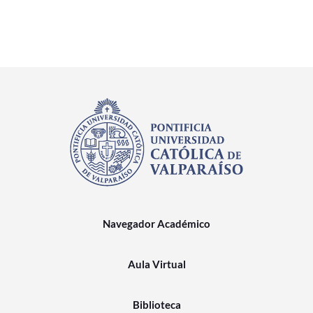
Navegador Académico
Aula Virtual
Biblioteca