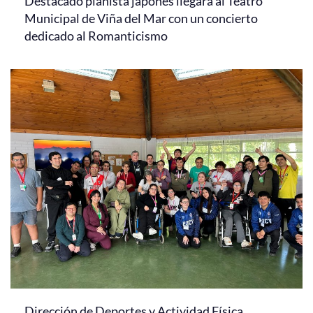
Destacado pianista japonés llegará al Teatro
Municipal de Viña del Mar con un concierto
dedicado al Romanticismo
Dirección de Deportes y Actividad Física