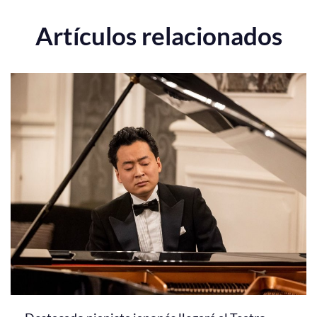
Artículos relacionados