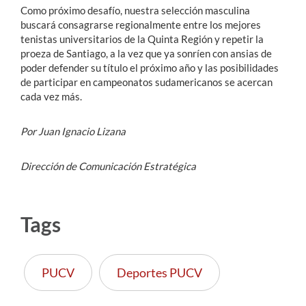
Como próximo desafío, nuestra selección masculina
buscará consagrarse regionalmente entre los mejores
tenistas universitarios de la Quinta Región y repetir la
proeza de Santiago, a la vez que ya sonríen con ansias de
poder defender su título el próximo año y las posibilidades
de participar en campeonatos sudamericanos se acercan
cada vez más.
Por Juan Ignacio Lizana
Dirección de Comunicación Estratégica
Tags
PUCV
Deportes PUCV