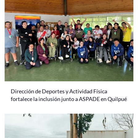
Dirección de Deportes y Actividad Física
fortalece la inclusión junto a ASPADE en Quilpué