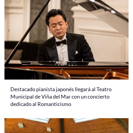
Destacado pianista japonés llegará al Teatro
Municipal de Viña del Mar con un concierto
dedicado al Romanticismo