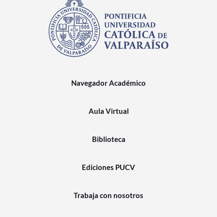
Navegador Académico
Aula Virtual
Biblioteca
Ediciones PUCV
Trabaja con nosotros