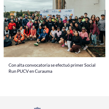
Con alta convocatoria se efectuó primer Social
Run PUCV en Curauma