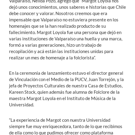
Valparaíso, Nélida Pozo, agregó que “Margot Loyola nos
dejó unos conocimientos, unos saberes e historias que Chile
debe conocer y valorar. Nosotros creemos que era
impensable que Valparaíso no estuviera presente en los
homenajes que se la han realizado producto de su
fallecimiento. Margot Loyola fue una persona que dejó en
varias instituciones de Valparaíso una huella y una marca,
formó a varias generaciones, hizo un trabajo de
recopilación y acá están las instituciones unidas para
realizar un mes de homenaje a la folclorista”.
En la ceremonia de lanzamiento estuvo el director general
de Vinculación con el Medio de la PUCV, Juan Torrejón, y la
jefa de Proyectos Culturales de nuestra Casa de Estudios,
Kareen Stock, quien además fue alumna de Folclore de la
maestra Margot Loyola en el Instituto de Música de la
Universidad.
“La experiencia de Margot con nuestra Universidad
siempre fue muy enriquecedora, tanto de lo que recibimos
de ella como lo que pudimos ofrecer como plataforma