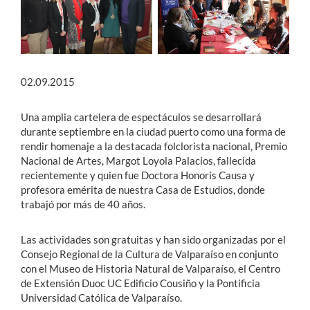
02.09.2015
Una amplia cartelera de espectáculos se desarrollará
durante septiembre en la ciudad puerto como una forma de
rendir homenaje a la destacada folclorista nacional, Premio
Nacional de Artes, Margot Loyola Palacios, fallecida
recientemente y quien fue Doctora Honoris Causa y
profesora emérita de nuestra Casa de Estudios, donde
trabajó por más de 40 años.
Las actividades son gratuitas y han sido organizadas por el
Consejo Regional de la Cultura de Valparaíso en conjunto
con el Museo de Historia Natural de Valparaíso, el Centro
de Extensión Duoc UC Edificio Cousiño y la Pontificia
Universidad Católica de Valparaíso.