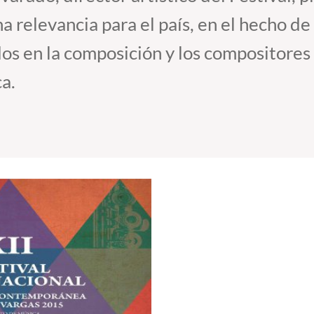
 relevancia para el país, en el hecho de
os en la composición y los compositores
ca.