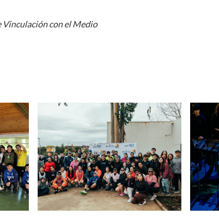
 Vinculación con el Medio