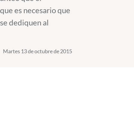
 que es necesario que
 se dediquen al
Martes 13 de octubre de 2015