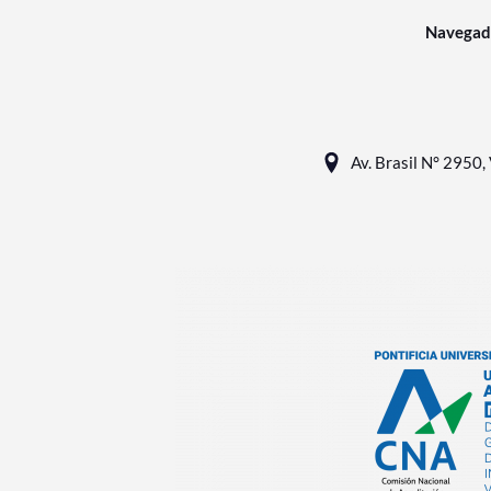
Navegad
Av. Brasil N° 2950, 