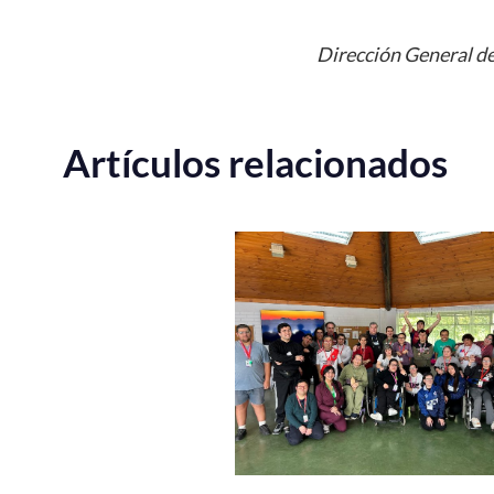
Dirección General de
Artículos relacionados