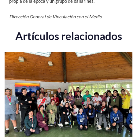
propia de la época y un grupo de bailarines.
Dirección General de Vinculación con el Medio
Artículos relacionados