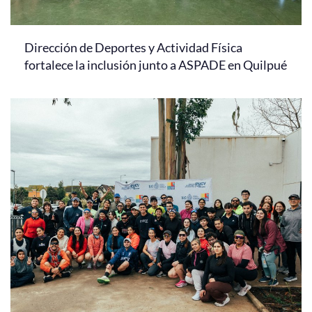
Dirección de Deportes y Actividad Física
fortalece la inclusión junto a ASPADE en Quilpué