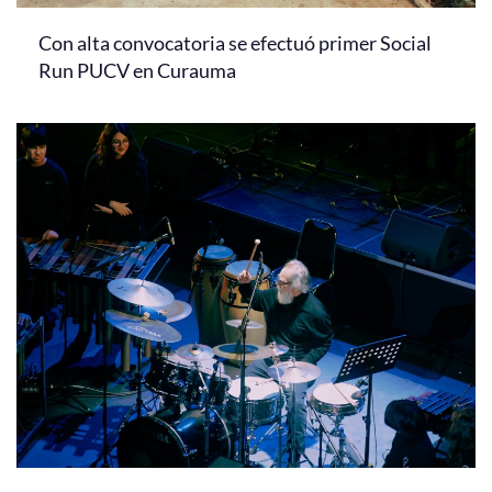
Con alta convocatoria se efectuó primer Social
Run PUCV en Curauma