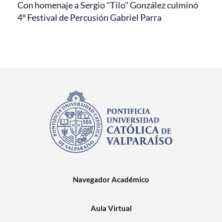
Con homenaje a Sergio "Tilo" González culminó
4° Festival de Percusión Gabriel Parra
Navegador Académico
Aula Virtual