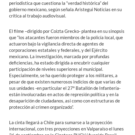
periodística que cuestiona la “verdad histórica” del
gobierno mexicano, según señala Aristegui Noticias en su
crítica al trabajo audiovisual.
El filme –dirigido por Coizta Grecko- plantea en su sinopsis
que “los atacantes fueron miembros de la policía local, que
actuaron bajo la vigilancia directa de agentes de
corporaciones estatales y federales, y del Ejército
mexicano. La investigación, marcada por profundas
deficiencias, ha estado dirigida a encubrir cualquier
participación de niveles superiores al municipal.
Especialmente, se ha querido proteger a los militares, a
pesar de que existen numerosos indicios de que varias de
sus unidades -en particular el 27º Batallón de Infantería-
están involucradas en actos de represión política y en la
desaparición de ciudadanos, así como con estructuras de
protección al crimen organizado”.
La cinta llegará a Chile para sumarse a la proyección
internacional, con tres proyecciones en Valparaíso el lunes