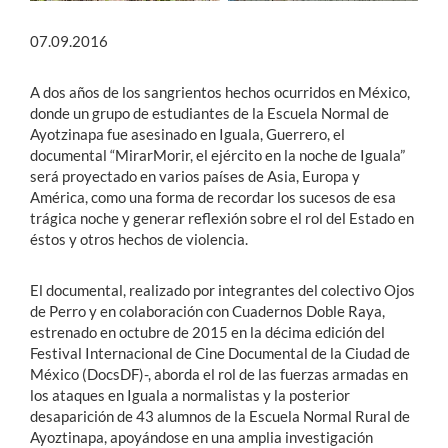
07.09.2016
A dos años de los sangrientos hechos ocurridos en México,
donde un grupo de estudiantes de la Escuela Normal de
Ayotzinapa fue asesinado en Iguala, Guerrero, el
documental “MirarMorir, el ejército en la noche de Iguala”
será proyectado en varios países de Asia, Europa y
América, como una forma de recordar los sucesos de esa
trágica noche y generar reflexión sobre el rol del Estado en
éstos y otros hechos de violencia.
El documental, realizado por integrantes del colectivo Ojos
de Perro y en colaboración con Cuadernos Doble Raya,
estrenado en octubre de 2015 en la décima edición del
Festival Internacional de Cine Documental de la Ciudad de
México (DocsDF)-, aborda el rol de las fuerzas armadas en
los ataques en Iguala a normalistas y la posterior
desaparición de 43 alumnos de la Escuela Normal Rural de
Ayoztinapa, apoyándose en una amplia investigación