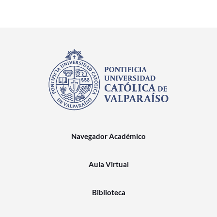
Navegador Académico
Aula Virtual
Biblioteca