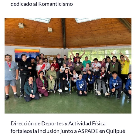
dedicado al Romanticismo
Dirección de Deportes y Actividad Física
fortalece la inclusión junto a ASPADE en Quilpué