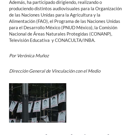
Además, ha participado dirigiendo, realizando o
produciendo distintos audiovisuales para la Organización
de las Naciones Unidas para la Agricultura y la
Alimentación (FAO), el Programa de las Naciones Unidas
para el Desarrollo México (PNUD México), la Comisión
Nacional de Áreas Naturales Protegidas (CONANP),
Televisión Educativa y CONACULTA/INBA.
Por Verónica Muñoz
Dirección General de Vinculación con el Medio