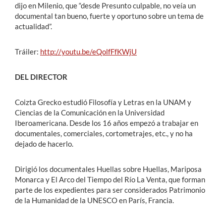
dijo en Milenio, que “desde Presunto culpable, no veía un
documental tan bueno, fuerte y oportuno sobre un tema de
actualidad”.
Tráiler:
http://youtu.be/eQolfFfKWjU
DEL DIRECTOR
Coizta Grecko estudió Filosofía y Letras en la UNAM y
Ciencias de la Comunicación en la Universidad
Iberoamericana. Desde los 16 años empezó a trabajar en
documentales, comerciales, cortometrajes, etc., y no ha
dejado de hacerlo.
Dirigió los documentales Huellas sobre Huellas, Mariposa
Monarca y El Arco del Tiempo del Río La Venta, que forman
parte de los expedientes para ser considerados Patrimonio
de la Humanidad de la UNESCO en París, Francia.