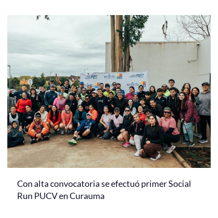
Con alta convocatoria se efectuó primer Social
Run PUCV en Curauma