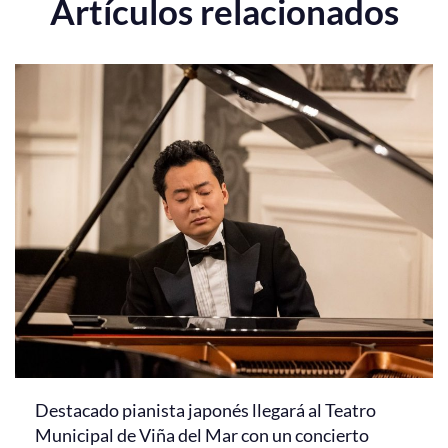
Artículos relacionados
Destacado pianista japonés llegará al Teatro
Municipal de Viña del Mar con un concierto