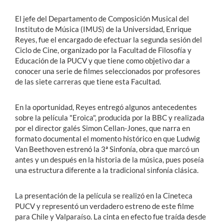
El jefe del Departamento de Composición Musical del
Instituto de Música (IMUS) de la Universidad, Enrique
Reyes, fue el encargado de efectuar la segunda sesión del
Ciclo de Cine, organizado por la Facultad de Filosofía y
Educación de la PUCV y que tiene como objetivo dar a
conocer una serie de filmes seleccionados por profesores
de las siete carreras que tiene esta Facultad.
En la oportunidad, Reyes entregó algunos antecedentes
sobre la película "Eroica", producida por la BBC y realizada
por el director galés Simon Cellan-Jones, que narra en
formato documental el momento histórico en que Ludwig
Van Beethoven estrenó la 3ª Sinfonía, obra que marcó un
antes y un después en la historia de la música, pues poseía
una estructura diferente a la tradicional sinfonía clásica.
La presentación de la película se realizó en la Cineteca
PUCV y representó un verdadero estreno de este filme
para Chile y Valparaíso. La cinta en efecto fue traída desde