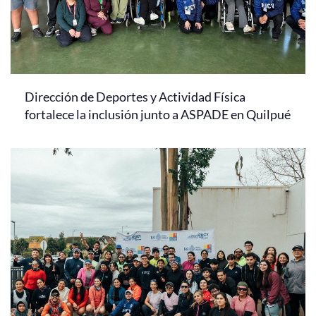
Dirección de Deportes y Actividad Física
fortalece la inclusión junto a ASPADE en Quilpué