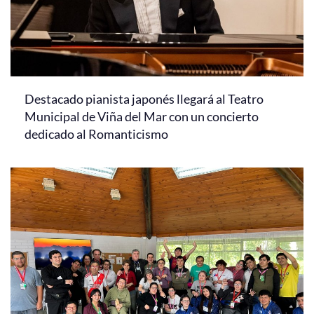
Destacado pianista japonés llegará al Teatro
Municipal de Viña del Mar con un concierto
dedicado al Romanticismo