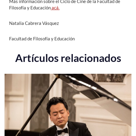
Más información sobre el Ciclo de Cine de la Facultad de
Filosofía y Educación
acá.
Natalia Cabrera Vásquez
Facultad de Filosofía y Educación
Artículos relacionados