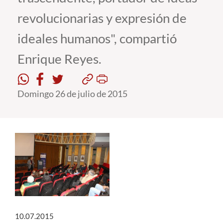
revolucionarias y expresión de
Estudiantes
ideales humanos", compartió
Académicos
Enrique Reyes.
Funcionarios
Alumni
Domingo 26 de julio de 2015
English
10.07.2015