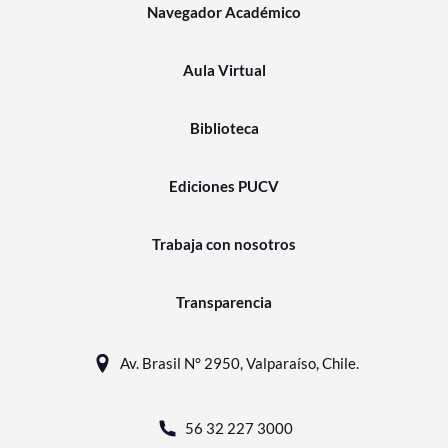
Navegador Académico
Aula Virtual
Biblioteca
Ediciones PUCV
Trabaja con nosotros
Transparencia
Av. Brasil N° 2950, Valparaíso, Chile.
56 32 227 3000