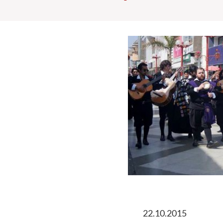
22.10.2015