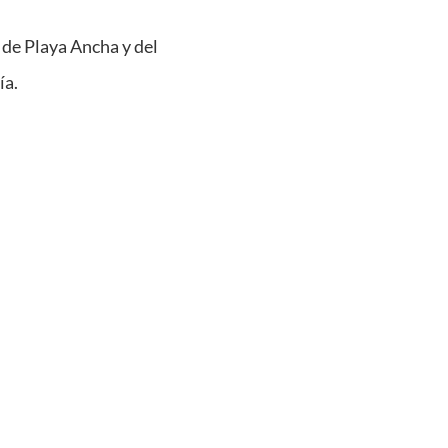
 de Playa Ancha y del
ía.