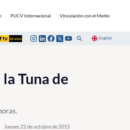
n
PUCV Internacional
Vinculación con el Medio
English
 la Tuna de
horas.
Jueves 22 de octubre de 2015