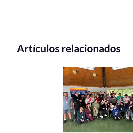
Artículos relacionados