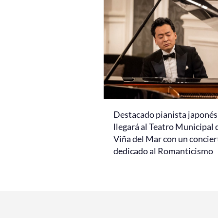
Destacado pianista japonés
llegará al Teatro Municipal 
Viña del Mar con un concier
dedicado al Romanticismo