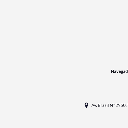
Navegad
Av. Brasil N° 2950, 