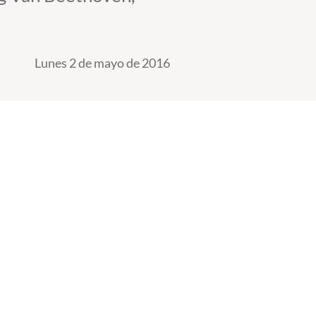
Lunes 2 de mayo de 2016