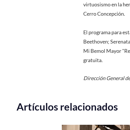
virtuosismo en la he
Cerro Concepción.
El programa para est
Beethoven; Serenata
Mi Bemol Mayor "Redo
gratuita.
Dirección General de
Artículos relacionados