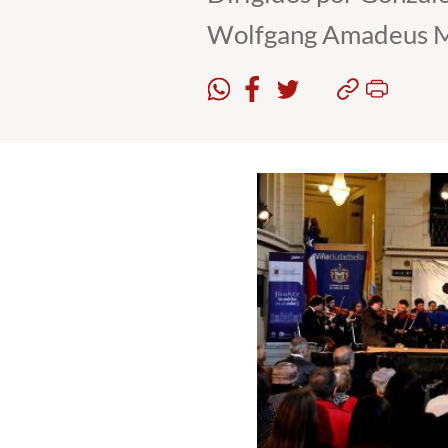
Wolfgang Amadeus Mo