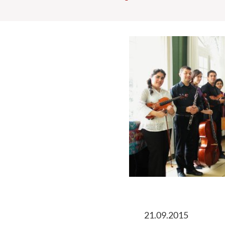
21.09.2015