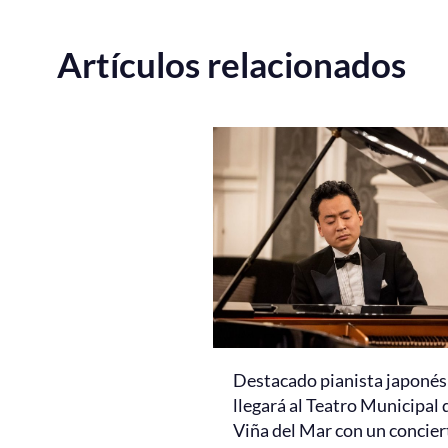
Artículos relacionados
Destacado pianista japonés
llegará al Teatro Municipal 
Viña del Mar con un concier