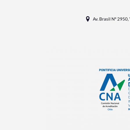
Av. Brasil N° 2950, 