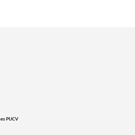
nes PUCV