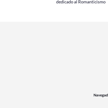
dedicado al Romanticismo
Navegad