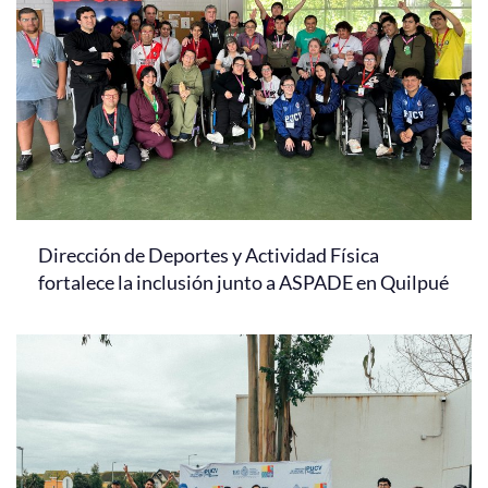
Dirección de Deportes y Actividad Física
fortalece la inclusión junto a ASPADE en Quilpué