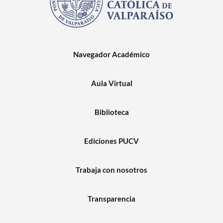
Navegador Académico
Aula Virtual
Biblioteca
Ediciones PUCV
Trabaja con nosotros
Transparencia