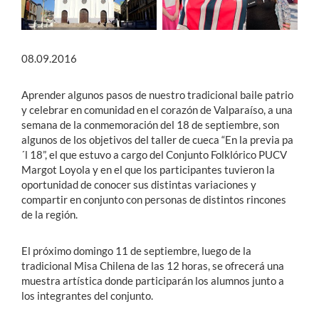
08.09.2016
Aprender algunos pasos de nuestro tradicional baile patrio
y celebrar en comunidad en el corazón de Valparaíso, a una
semana de la conmemoración del 18 de septiembre, son
algunos de los objetivos del taller de cueca “En la previa pa
´l 18”, el que estuvo a cargo del Conjunto Folklórico PUCV
Margot Loyola y en el que los participantes tuvieron la
oportunidad de conocer sus distintas variaciones y
compartir en conjunto con personas de distintos rincones
de la región.
El próximo domingo 11 de septiembre, luego de la
tradicional Misa Chilena de las 12 horas, se ofrecerá una
muestra artística donde participarán los alumnos junto a
los integrantes del conjunto.