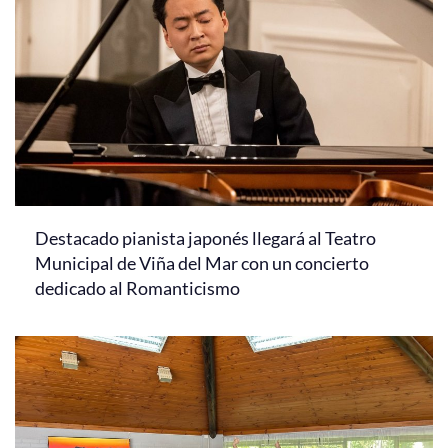
Destacado pianista japonés llegará al Teatro
Municipal de Viña del Mar con un concierto
dedicado al Romanticismo