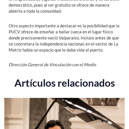
democrático, pues al ser gratuito se ofrece de manera
abierta a toda la comunidad.
Otro aspecto importante a destacar es la posibilidad que la
PUCV ofrece de enseñar a bailar cueca en el lugar físico
donde precisamente nació Valparaíso. Incluso antes de que
se concretara la independencia nacional, en el sector de La
Matriz había un espacio que le daba vida al puerto.
Dirección General de Vinculación con el Medio
Artículos relacionados