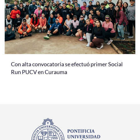
Con alta convocatoria se efectuó primer Social
Run PUCV en Curauma