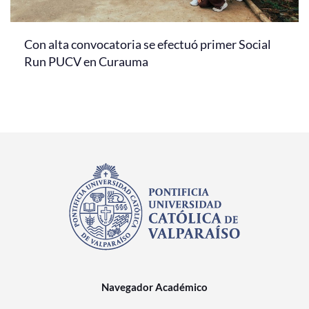
Con alta convocatoria se efectuó primer Social
Run PUCV en Curauma
Navegador Académico