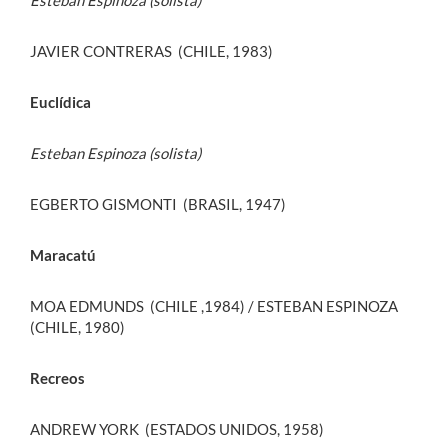
Esteban Espinoza (solista)
JAVIER CONTRERAS (CHILE, 1983)
Euclídica
Esteban Espinoza (solista)
EGBERTO GISMONTI (BRASIL, 1947)
Maracatú
MOA EDMUNDS (CHILE ,1984) / ESTEBAN ESPINOZA
(CHILE, 1980)
Recreos
ANDREW YORK (ESTADOS UNIDOS, 1958)