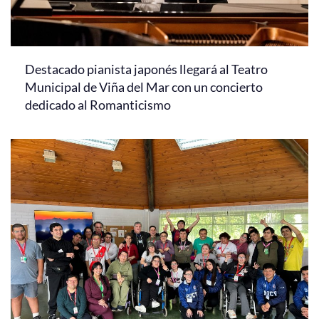
Destacado pianista japonés llegará al Teatro
Municipal de Viña del Mar con un concierto
dedicado al Romanticismo