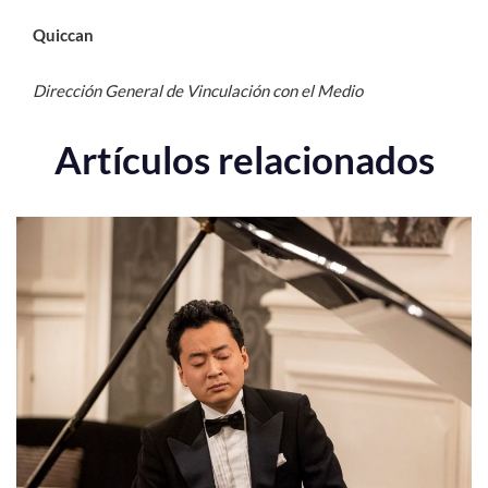
Quiccan
Dirección General de Vinculación con el Medio
Artículos relacionados