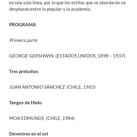
en una sola línea, por lo que los estilos que se abordarán se
desplazan entre lo popular y la academia.
PROGRAMA
Primera parte
GEORGE GERSHWIN (ESTADOS UNIDOS, 1898 – 1937)
Tres preludios
JUAN ANTONIO SÁNCHEZ (CHILE, 1965)
Tangos de Hielo
MOA EDMUNDS (CHILE ,1984)
Devenires en el sol