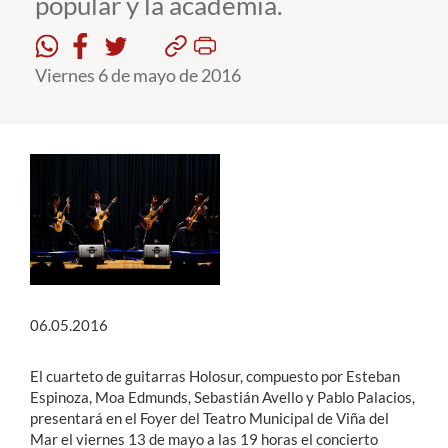
popular y la academia.
Estudiantes
Viernes 6 de mayo de 2016
Académicos
Funcionarios
Alumni
English
06.05.2016
El cuarteto de guitarras Holosur, compuesto por Esteban
Espinoza, Moa Edmunds, Sebastián Avello y Pablo Palacios,
presentará en el Foyer del Teatro Municipal de Viña del
Mar el viernes 13 de mayo a las 19 horas el concierto