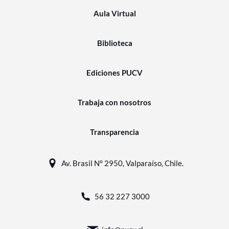
Aula Virtual
Biblioteca
Ediciones PUCV
Trabaja con nosotros
Transparencia
Av. Brasil N° 2950, Valparaíso, Chile.
56 32 227 3000