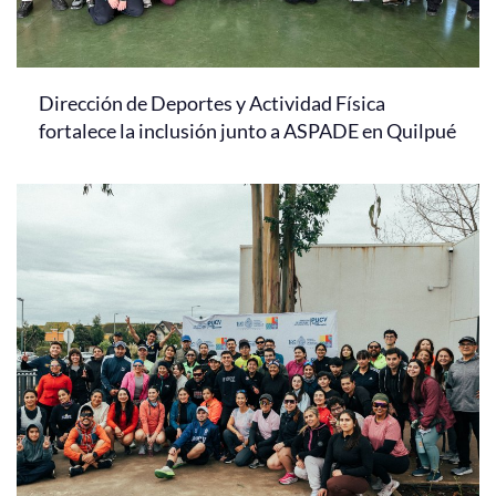
Dirección de Deportes y Actividad Física
fortalece la inclusión junto a ASPADE en Quilpué