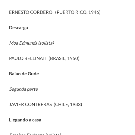
ERNESTO CORDERO (PUERTO RICO, 1946)
Descarga
Moa Edmunds (solista)
PAULO BELLINATI (BRASIL, 1950)
Baiao de Gude
Segunda parte
JAVIER CONTRERAS (CHILE, 1983)
Llegando a casa