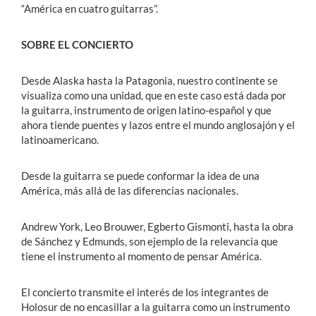
“América en cuatro guitarras”.
SOBRE EL CONCIERTO
Desde Alaska hasta la Patagonia, nuestro continente se
visualiza como una unidad, que en este caso está dada por
la guitarra, instrumento de origen latino-español y que
ahora tiende puentes y lazos entre el mundo anglosajón y el
latinoamericano.
Desde la guitarra se puede conformar la idea de una
América, más allá de las diferencias nacionales.
Andrew York, Leo Brouwer, Egberto Gismonti, hasta la obra
de Sánchez y Edmunds, son ejemplo de la relevancia que
tiene el instrumento al momento de pensar América.
El concierto transmite el interés de los integrantes de
Holosur de no encasillar a la guitarra como un instrumento