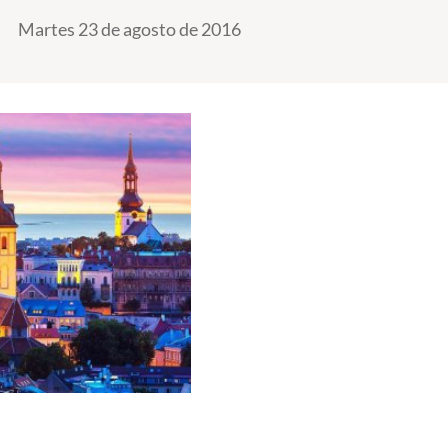
Martes 23 de agosto de 2016