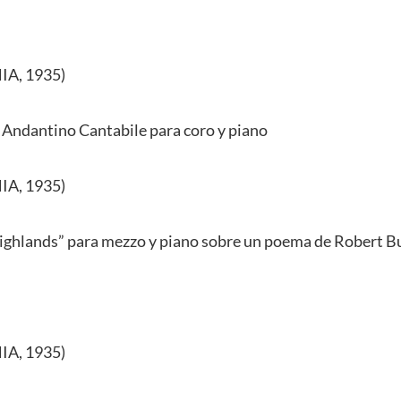
A, 1935)
 Andantino Cantabile para coro y piano
A, 1935)
Highlands” para mezzo y piano sobre un poema de Robert B
A, 1935)