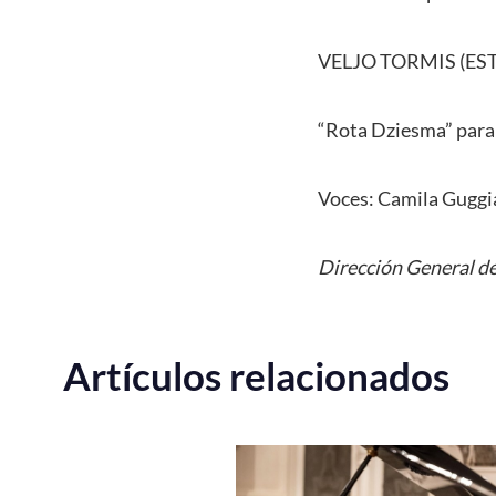
VELJO TORMIS (EST
“Rota Dziesma” para s
Voces: Camila Guggia
Dirección General de
Artículos relacionados