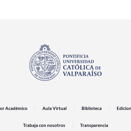
or Académico
Aula Virtual
Biblioteca
Edicio
Trabaja con nosotros
Transparencia