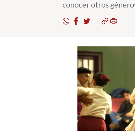
conocer otros géneros 