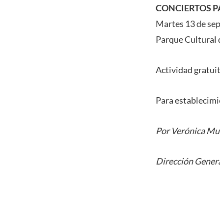
CONCIERTOS P
Martes 13 de sep
Parque Cultural 
Actividad gratuit
Para establecimi
Por Verónica M
Dirección Genera