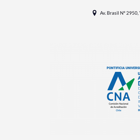
Av. Brasil N° 2950, 