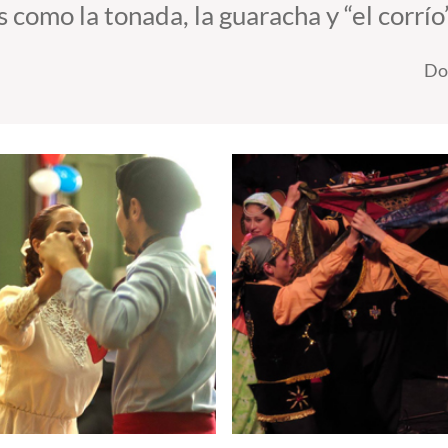
como la tonada, la guaracha y “el corrío”
Do