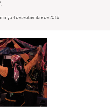
.
mingo 4 de septiembre de 2016