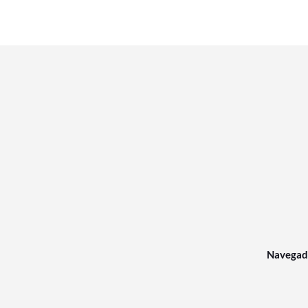
Navegad