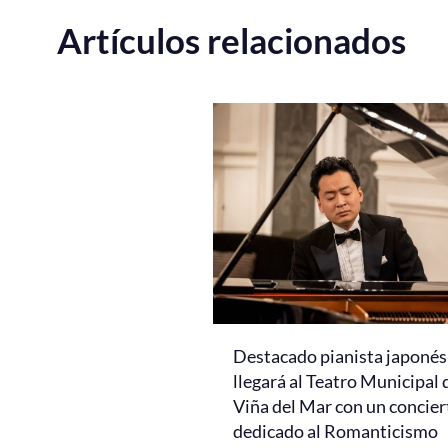
Artículos relacionados
Destacado pianista japonés
llegará al Teatro Municipal 
Viña del Mar con un concier
dedicado al Romanticismo