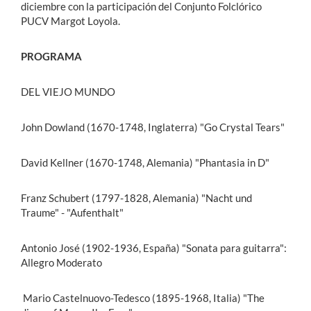
diciembre con la participación del Conjunto Folclórico
PUCV Margot Loyola.
PROGRAMA
DEL VIEJO MUNDO
John Dowland (1670-1748, Inglaterra) "Go Crystal Tears"
David Kellner (1670-1748, Alemania) "Phantasia in D"
Franz Schubert (1797-1828, Alemania) "Nacht und
Traume" - "Aufenthalt"
Antonio José (1902-1936, España) "Sonata para guitarra":
Allegro Moderato
Mario Castelnuovo-Tedesco (1895-1968, Italia) "The