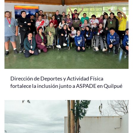
Dirección de Deportes y Actividad Física
fortalece la inclusión junto a ASPADE en Quilpué