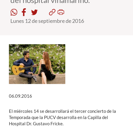
del hospital viñamarino.
Estudiantes
Lunes 12 de septiembre de 2016
Académicos
Funcionarios
Alumni
English
06.09.2016
El miércoles 14 se desarrollará el tercer concierto de la
Temporada que la PUCV desarrolla en la Capilla del
Hospital Dr. Gustavo Fricke.