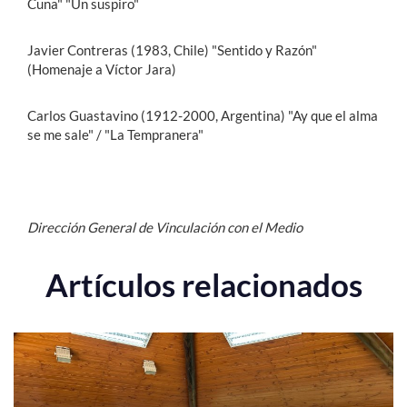
Cuna" "Un suspiro"
Javier Contreras (1983, Chile) "Sentido y Razón"
(Homenaje a Víctor Jara)
Carlos Guastavino (1912-2000, Argentina) "Ay que el alma
se me sale" / "La Tempranera"
Dirección General de Vinculación con el Medio
Artículos relacionados