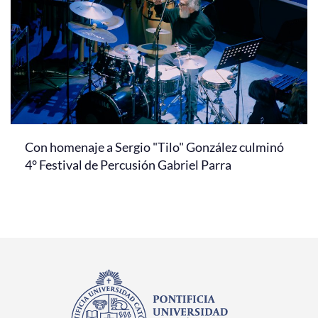
Con homenaje a Sergio "Tilo" González culminó
4° Festival de Percusión Gabriel Parra