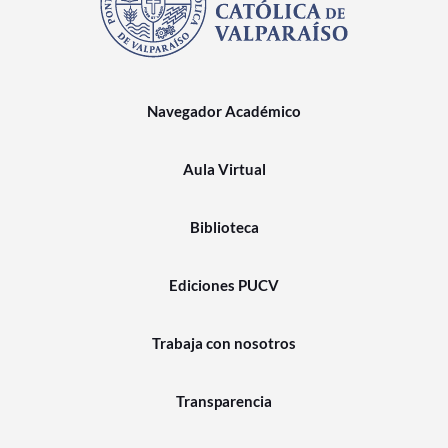
Navegador Académico
Aula Virtual
Biblioteca
Ediciones PUCV
Trabaja con nosotros
Transparencia