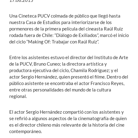
17.08.2015
Una Cineteca PUCV colmada de público que llegó hasta
nuestra Casa de Estudios para interiorizarse de los
pormenores de la primera película del cineasta Raúl Ruiz
rodada fuera de Chile: “Diálogo de Exiliados”, marcó el inicio
del ciclo “Making Of: Trabajar con Raúl Ruiz”.
Entre los asistentes estuvo el director del Instituto de Arte
de la PUCV, Bruno Cuneo; la directora artística y
productora ejecutiva del ciclo, Chamila Rodríguez; y el
actor Sergio Hernández, quien presentó el filme. Dentro del
público asistente se encontraba el actor Francisco Reyes,
entre otras personalidades del mundo de la cultura
regional.
El actor Sergio Hernández compartió con los asistentes y
se refirió a algunos aspectos de la cinematografía de quien
es el director chileno más relevante de la historia del cine
contemporáneo.