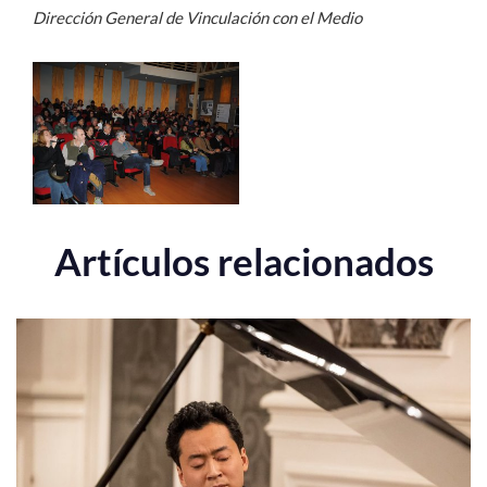
Dirección General de Vinculación con el Medio
Artículos relacionados