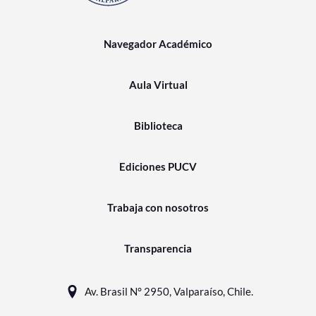
Navegador Académico
Aula Virtual
Biblioteca
Ediciones PUCV
Trabaja con nosotros
Transparencia
Av. Brasil N° 2950, Valparaíso, Chile.