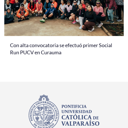
Con alta convocatoria se efectuó primer Social
Run PUCV en Curauma