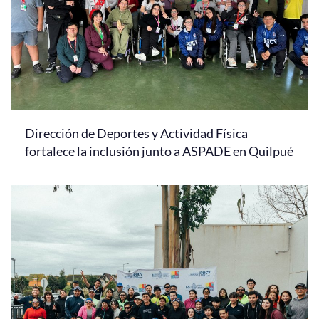
Dirección de Deportes y Actividad Física
fortalece la inclusión junto a ASPADE en Quilpué