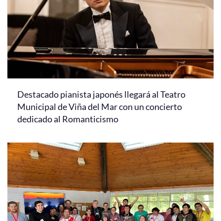
Destacado pianista japonés llegará al Teatro
Municipal de Viña del Mar con un concierto
dedicado al Romanticismo