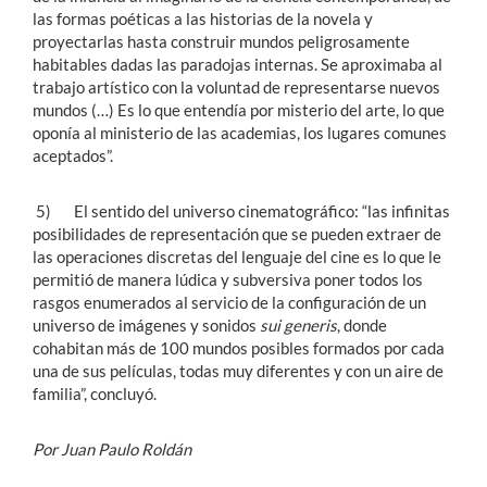
las formas poéticas a las historias de la novela y
proyectarlas hasta construir mundos peligrosamente
habitables dadas las paradojas internas. Se aproximaba al
trabajo artístico con la voluntad de representarse nuevos
mundos (…) Es lo que entendía por misterio del arte, lo que
oponía al ministerio de las academias, los lugares comunes
aceptados”.
5) El sentido del universo cinematográfico: “las infinitas
posibilidades de representación que se pueden extraer de
las operaciones discretas del lenguaje del cine es lo que le
permitió de manera lúdica y subversiva poner todos los
rasgos enumerados al servicio de la configuración de un
universo de imágenes y sonidos
sui generis
, donde
cohabitan más de 100 mundos posibles formados por cada
una de sus películas, todas muy diferentes y con un aire de
familia”, concluyó.
Por Juan Paulo Roldán