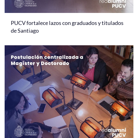
PUCV fortalece lazos con graduados y titulados
de Santiago