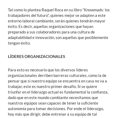
Tal como lo plantea Raquel Roca en su libro "Knowmads: los
trabajadores del futuro", quienes mejor se adapten a este
entorno laboral cambiante, serán quienes tendrán mayor
éxito. Es decir, aquellas organizaciones que hayan
preparado a sus colaboradores para una cultura de
adaptabilidad e innovación, son aquellas que posiblemente
tengan éxito.
LÍDERES ORGANIZACIONALES
Para esto es necesario que los diversos líderes
organizacionales derriben barreras culturales, como la de
pensar que si nuestro equipo se encuentra en casa no va a
trabajar, este es nuestro primer desafío. Si se quiere
triunfar en el liderazgo actual es fundamental la confianza,
dado que en este mundo cambiante necesitamos que
nuestros equipos sean capaces de tener la suficiente
autonomía para tomar decisiones. Por ende el liderazgo,
hoy más que dirigir, debe entrenar a su equipo de tal