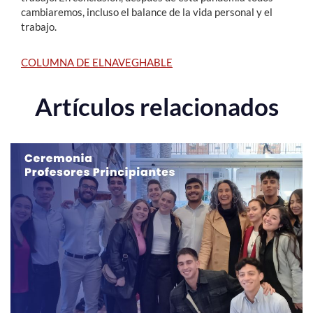
cambiaremos, incluso el balance de la vida personal y el
trabajo.
COLUMNA DE ELNAVEGHABLE
Artículos relacionados