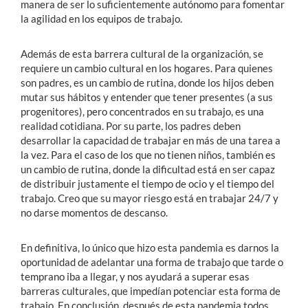
manera de ser lo suficientemente autónomo para fomentar
la agilidad en los equipos de trabajo.
Además de esta barrera cultural de la organización, se
requiere un cambio cultural en los hogares. Para quienes
son padres, es un cambio de rutina, donde los hijos deben
mutar sus hábitos y entender que tener presentes (a sus
progenitores), pero concentrados en su trabajo, es una
realidad cotidiana. Por su parte, los padres deben
desarrollar la capacidad de trabajar en más de una tarea a
la vez. Para el caso de los que no tienen niños, también es
un cambio de rutina, donde la dificultad está en ser capaz
de distribuir justamente el tiempo de ocio y el tiempo del
trabajo. Creo que su mayor riesgo está en trabajar 24/7 y
no darse momentos de descanso.
En definitiva, lo único que hizo esta pandemia es darnos la
oportunidad de adelantar una forma de trabajo que tarde o
temprano iba a llegar, y nos ayudará a superar esas
barreras culturales, que impedían potenciar esta forma de
trabajo. En conclusión, después de esta pandemia todos