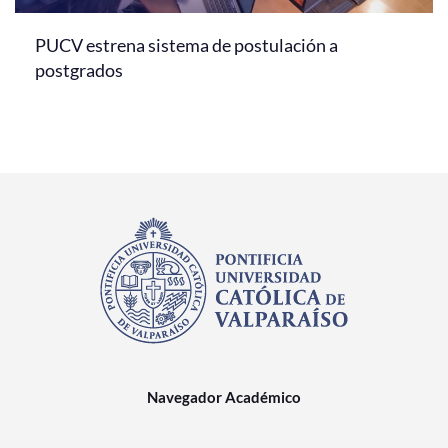
PUCV estrena sistema de postulación a
postgrados
Navegador Académico