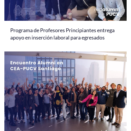
Programa de Profesores Principiantes entrega
apoyo en inserción laboral para egresados