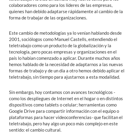
colaboradores como para los líderes de las empresas,
quienes han debido adaptarse rápidamente al cambio de la
forma de trabajar de las organizaciones.
Este cambio de metodologías ya lo venían hablando desde
2001, sociólogos como Manuel Castells, entendiendo el
teletrabajo como un producto de la globalización y la
tecnología, pero pocas empresas y organizaciones en el
país lo habían comenzado a aplicar. Durante muchos años
hemos hablado de la necesidad de adaptarnos a las nuevas
formas de trabajo y de un día a otro hemos debido aplicar el
teletrabajo, sin tiempo para ajustarnos a esta modalidad.
Sin embargo, hoy contamos con avances tecnológicos -
como los despliegues de Internet en el hogar o en distintos
dispositivos como tablets o celular; herramientas como
Google Drive para compartir información con el equipo o
plataformas para hacer videoconferencias- que facilitan el
teletrabajo, pero hay algo un poco más complejo en este
sentido: el cambio cultural.