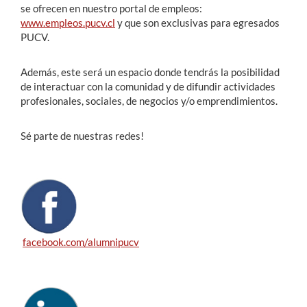
se ofrecen en nuestro portal de empleos:
www.empleos.pucv.cl
y que son exclusivas para egresados
PUCV.
Además, este será un espacio donde tendrás la posibilidad
de interactuar con la comunidad y de difundir actividades
profesionales, sociales, de negocios y/o emprendimientos.
Sé parte de nuestras redes!
facebook.com/alumnipucv