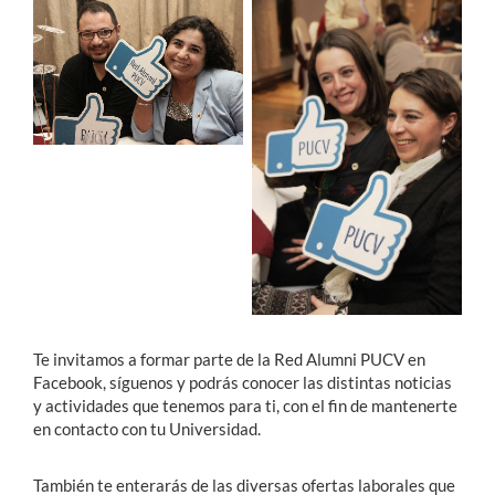
Estudiantes
Académicos
Funcionarios
Alumni
English
Te invitamos a formar parte de la Red Alumni PUCV en
Facebook, síguenos y podrás conocer las distintas noticias
y actividades que tenemos para ti, con el fin de mantenerte
en contacto con tu Universidad.
También te enterarás de las diversas ofertas laborales que