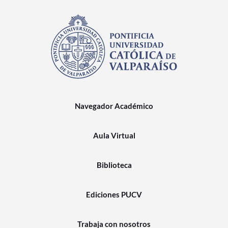
Navegador Académico
Aula Virtual
Biblioteca
Ediciones PUCV
Trabaja con nosotros