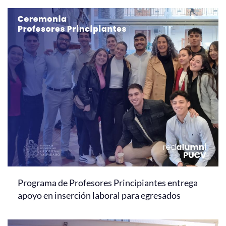
Programa de Profesores Principiantes entrega
apoyo en inserción laboral para egresados