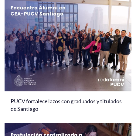
PUCV fortalece lazos con graduados y titulados
de Santiago