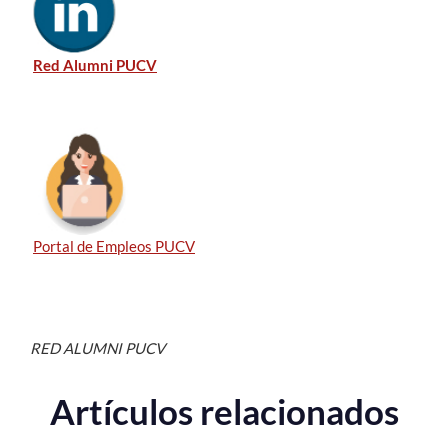
Red Alumni PUCV
Portal de Empleos PUCV
RED ALUMNI PUCV
Artículos relacionados