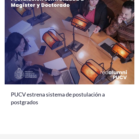
PUCV estrena sistema de postulación a
postgrados