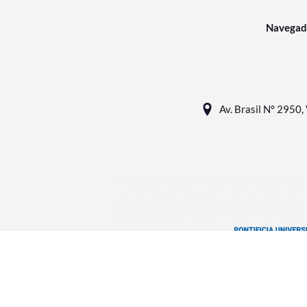
Navegad
Av. Brasil N° 2950, 