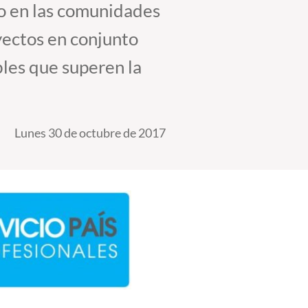
ño en las comunidades
oyectos en conjunto
les que superen la
Lunes 30 de octubre de 2017