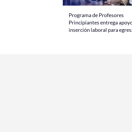
Programa de Profesores
Principiantes entrega apoy
inserción laboral para egre