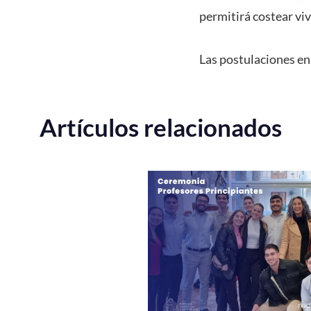
permitirá costear vi
Las postulaciones e
Artículos relacionados