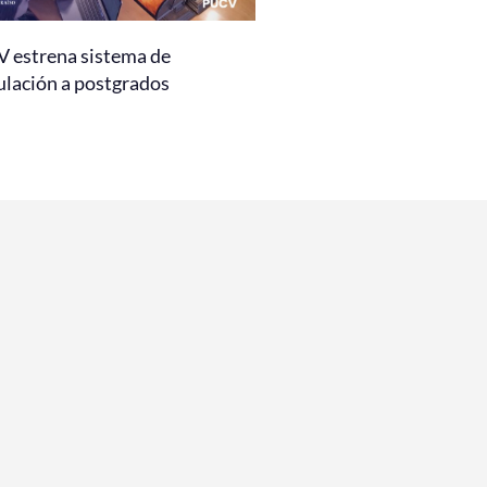
 estrena sistema de
ulación a postgrados