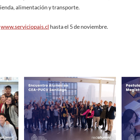
vienda, alimentación y transporte.
n
www.serviciopais.cl
hasta el 5 de noviembre.