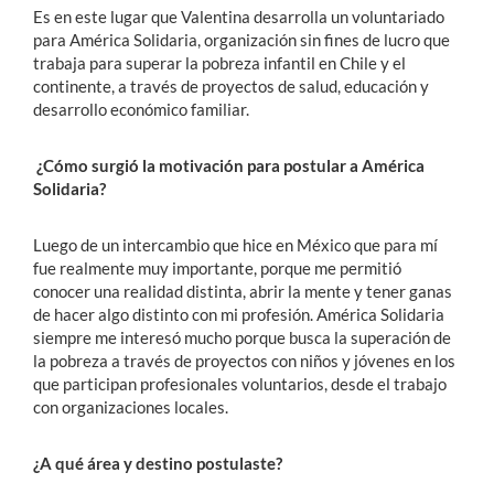
Es en este lugar que Valentina desarrolla un voluntariado
para América Solidaria, organización sin fines de lucro que
trabaja para superar la pobreza infantil en Chile y el
continente, a través de proyectos de salud, educación y
desarrollo económico familiar.
¿Cómo surgió la motivación para postular a América
Solidaria?
Luego de un intercambio que hice en México que para mí
fue realmente muy importante, porque me permitió
conocer una realidad distinta, abrir la mente y tener ganas
de hacer algo distinto con mi profesión. América Solidaria
siempre me interesó mucho porque busca la superación de
la pobreza a través de proyectos con niños y jóvenes en los
que participan profesionales voluntarios, desde el trabajo
con organizaciones locales.
¿A qué área y destino postulaste?