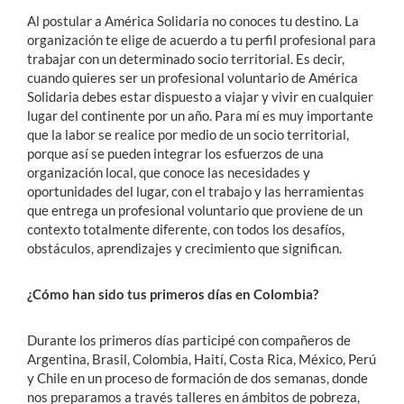
Al postular a América Solidaria no conoces tu destino. La
organización te elige de acuerdo a tu perfil profesional para
trabajar con un determinado socio territorial. Es decir,
cuando quieres ser un profesional voluntario de América
Solidaria debes estar dispuesto a viajar y vivir en cualquier
lugar del continente por un año. Para mí es muy importante
que la labor se realice por medio de un socio territorial,
porque así se pueden integrar los esfuerzos de una
organización local, que conoce las necesidades y
oportunidades del lugar, con el trabajo y las herramientas
que entrega un profesional voluntario que proviene de un
contexto totalmente diferente, con todos los desafíos,
obstáculos, aprendizajes y crecimiento que significan.
¿Cómo han sido tus primeros días en Colombia?
Durante los primeros días participé con compañeros de
Argentina, Brasil, Colombia, Haití, Costa Rica, México, Perú
y Chile en un proceso de formación de dos semanas, donde
nos preparamos a través talleres en ámbitos de pobreza,