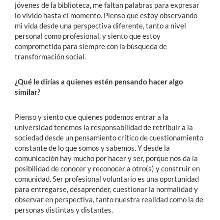
jóvenes de la biblioteca, me faltan palabras para expresar
lo vivido hasta el momento. Pienso que estoy observando
mi vida desde una perspectiva diferente, tanto a nivel
personal como profesional, y siento que estoy
comprometida para siempre con la búsqueda de
transformación social.
¿Qué le dirías a quienes estén pensando hacer algo
similar?
Pienso y siento que quienes podemos entrar a la
universidad tenemos la responsabilidad de retribuir a la
sociedad desde un pensamiento crítico de cuestionamiento
constante de lo que somos y sabemos. Y desde la
comunicación hay mucho por hacer y ser, porque nos da la
posibilidad de conocer y reconocer a otro(s) y construir en
comunidad. Ser profesional voluntario es una oportunidad
para entregarse, desaprender, cuestionar la normalidad y
observar en perspectiva, tanto nuestra realidad como la de
personas distintas y distantes.