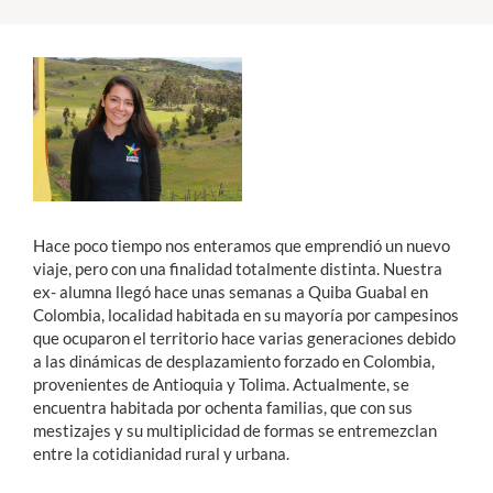
Hace poco tiempo nos enteramos que emprendió un nuevo
viaje, pero con una finalidad totalmente distinta. Nuestra
ex- alumna llegó hace unas semanas a Quiba Guabal en
Colombia, localidad habitada en su mayoría por campesinos
que ocuparon el territorio hace varias generaciones debido
a las dinámicas de desplazamiento forzado en Colombia,
provenientes de Antioquia y Tolima. Actualmente, se
encuentra habitada por ochenta familias, que con sus
mestizajes y su multiplicidad de formas se entremezclan
entre la cotidianidad rural y urbana.