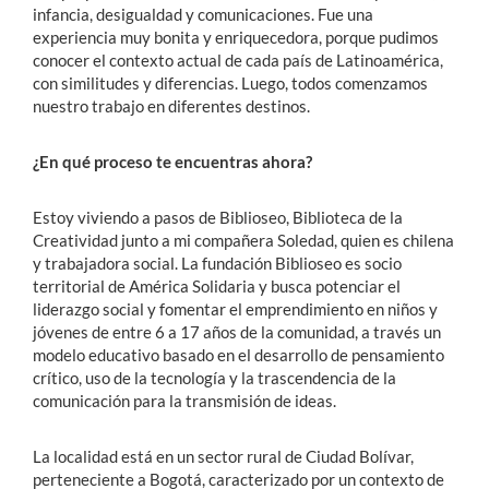
infancia, desigualdad y comunicaciones. Fue una
experiencia muy bonita y enriquecedora, porque pudimos
conocer el contexto actual de cada país de Latinoamérica,
con similitudes y diferencias. Luego, todos comenzamos
nuestro trabajo en diferentes destinos.
¿En qué proceso te encuentras ahora?
Estoy viviendo a pasos de Biblioseo, Biblioteca de la
Creatividad junto a mi compañera Soledad, quien es chilena
y trabajadora social. La fundación Biblioseo es socio
territorial de América Solidaria y busca potenciar el
liderazgo social y fomentar el emprendimiento en niños y
jóvenes de entre 6 a 17 años de la comunidad, a través un
modelo educativo basado en el desarrollo de pensamiento
crítico, uso de la tecnología y la trascendencia de la
comunicación para la transmisión de ideas.
La localidad está en un sector rural de Ciudad Bolívar,
perteneciente a Bogotá, caracterizado por un contexto de