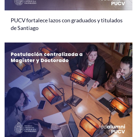
PUCV fortalece lazos con graduados y titulados
de Santiago