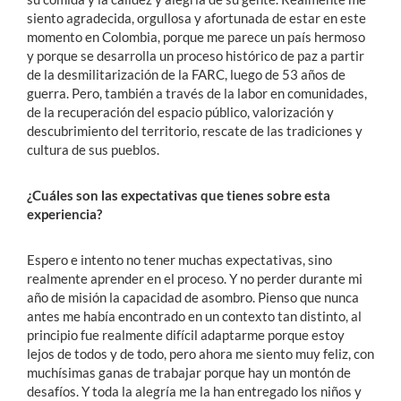
siento agradecida, orgullosa y afortunada de estar en este
momento en Colombia, porque me parece un país hermoso
y porque se desarrolla un proceso histórico de paz a partir
de la desmilitarización de la FARC, luego de 53 años de
guerra. Pero, también a través de la labor en comunidades,
de la recuperación del espacio público, valorización y
descubrimiento del territorio, rescate de las tradiciones y
cultura de sus pueblos.
¿Cuáles son las expectativas que tienes sobre esta
experiencia?
Espero e intento no tener muchas expectativas, sino
realmente aprender en el proceso. Y no perder durante mi
año de misión la capacidad de asombro. Pienso que nunca
antes me había encontrado en un contexto tan distinto, al
principio fue realmente difícil adaptarme porque estoy
lejos de todos y de todo, pero ahora me siento muy feliz, con
muchísimas ganas de trabajar porque hay un montón de
desafíos. Y toda la alegría me la han entregado los niños y