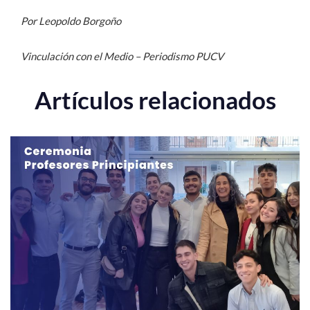
Por Leopoldo Borgoño
Vinculación con el Medio – Periodismo PUCV
Artículos relacionados