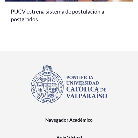
PUCV estrena sistema de postulación a
postgrados
Navegador Académico
Aula Virtual