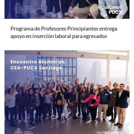
Programa de Profesores Principiantes entrega
apoyo en inserción laboral para egresados