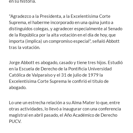
en su historia.
"Agradezco a la Presidenta, a la Excelentísima Corte
Suprema, el haberme incorporado en una quina junto a
distinguidos colegas, y agradecer especialmente al Senado
de la República por la alta votación en el día de hoy, que
importa (implica) un compromiso especial", señaló Abbott
tras la votación.
Jorge Abbott es abogado, casado y tiene tres hijos. Estudió
en la Escuela de Derecho de la Pontificia Universidad
Católica de Valparaíso y el 31 de julio de 1979 la
Excelentísima Corte Suprema le confirió el título de
abogado.
Lo une un estrecha relación a su Alma Mater lo que, entre
otras actividades, lo llevó a inaugurar con una conferencia
magistral en abril pasado, el Año Académico de Derecho
PUCV.