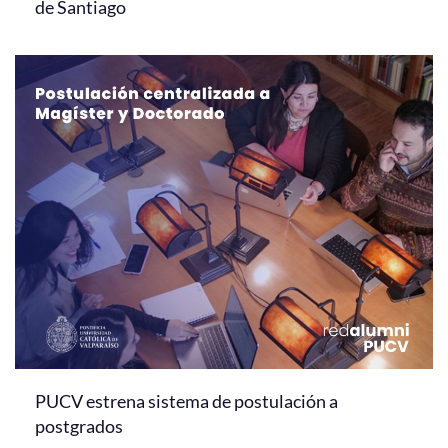
de Santiago
PUCV estrena sistema de postulación a
postgrados