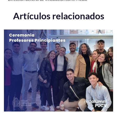
Artículos relacionados