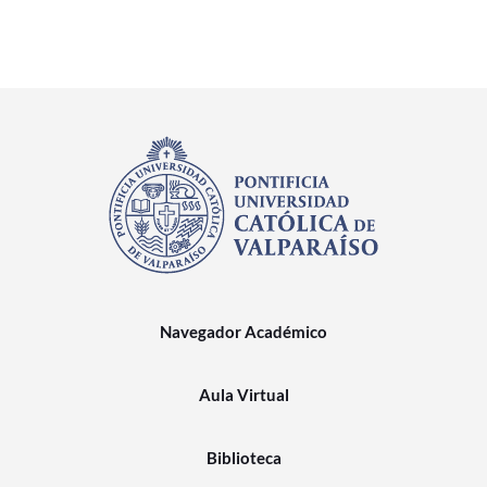
Navegador Académico
Aula Virtual
Biblioteca