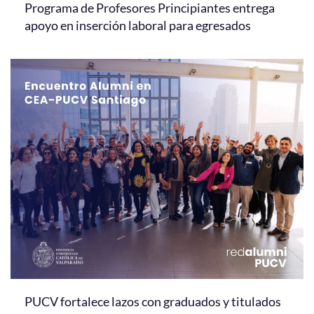
Programa de Profesores Principiantes entrega
apoyo en inserción laboral para egresados
PUCV fortalece lazos con graduados y titulados