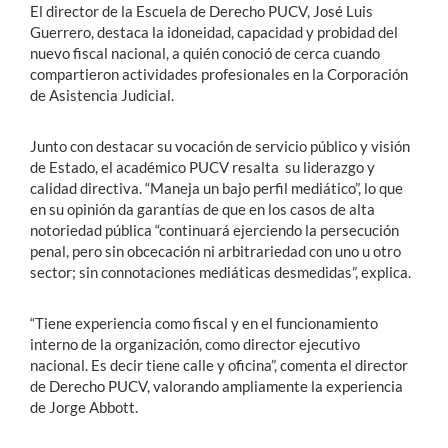
El director de la Escuela de Derecho PUCV, José Luis
Guerrero, destaca la idoneidad, capacidad y probidad del
nuevo fiscal nacional, a quién conoció de cerca cuando
compartieron actividades profesionales en la Corporación
de Asistencia Judicial.
Junto con destacar su vocación de servicio público y visión
de Estado, el académico PUCV resalta su liderazgo y
calidad directiva. “Maneja un bajo perfil mediático”, lo que
en su opinión da garantías de que en los casos de alta
notoriedad pública “continuará ejerciendo la persecución
penal, pero sin obcecación ni arbitrariedad con uno u otro
sector; sin connotaciones mediáticas desmedidas”, explica.
“Tiene experiencia como fiscal y en el funcionamiento
interno de la organización, como director ejecutivo
nacional. Es decir tiene calle y oficina”, comenta el director
de Derecho PUCV, valorando ampliamente la experiencia
de Jorge Abbott.