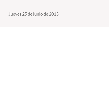
Jueves 25 de junio de 2015