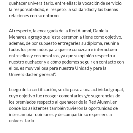
quehacer universitario, entre ellas; la vocación de servicio,
la responsabilidad, el respeto, la solidaridad y las buenas
relaciones con su entorno.
Al respecto, la encargada de la Red Alumni, Daniela
Menares, agregó que “esta ceremonia tiene como objetivo,
además, de por supuesto entregarles su diploma, reunir a
todos los premiados para que se conozcan e interactúen
entre ellos y con nosotros, ya que su opinión respecto a
nuestro quehacer y a cómo podemos seguir en contacto con
ellos, es muy valiosa para nuestra Unidad y para la
Universidad en general”.
Luego de la certificación, se dio paso a una actividad grupal,
cuyo objetivo fue recoger comentarios y/o sugerencias de
los premiados respecto al quehacer de la Red Alumni, en
donde los asistentes también tuvieron la oportunidad de
intercambiar opiniones y de compartir su experiencia
universitaria.