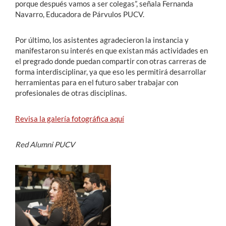
porque después vamos a ser colegas”, señala Fernanda
Navarro, Educadora de Párvulos PUCV.
Por último, los asistentes agradecieron la instancia y
manifestaron su interés en que existan más actividades en
el pregrado donde puedan compartir con otras carreras de
forma interdisciplinar, ya que eso les permitirá desarrollar
herramientas para en el futuro saber trabajar con
profesionales de otras disciplinas.
Revisa la galería fotográfica aquí
Red Alumni PUCV