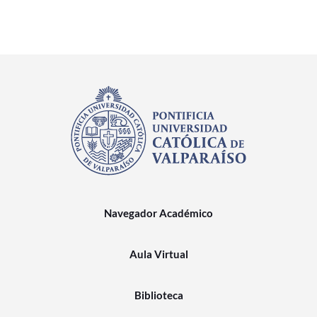
Navegador Académico
Aula Virtual
Biblioteca