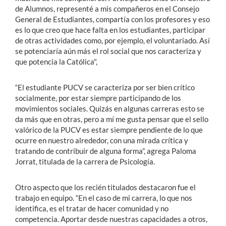
de Alumnos, representé a mis compañeros en el Consejo
General de Estudiantes, compartía con los profesores y eso
es lo que creo que hace falta en los estudiantes, participar
de otras actividades como, por ejemplo, el voluntariado. Así
se potenciaría aún más el rol social que nos caracteriza y
que potencia la Católica",
“El estudiante PUCV se caracteriza por ser bien crítico
socialmente, por estar siempre participando de los
movimientos sociales. Quizás en algunas carreras esto se
da más que en otras, pero a mí me gusta pensar que el sello
valórico de la PUCV es estar siempre pendiente de lo que
ocurre en nuestro alrededor, con una mirada crítica y
tratando de contribuir de alguna forma”, agrega Paloma
Jorrat, titulada de la carrera de Psicología.
Otro aspecto que los recién titulados destacaron fue el
trabajo en equipo. “En el caso de mi carrera, lo que nos
identifica, es el tratar de hacer comunidad y no
competencia. Aportar desde nuestras capacidades a otros,