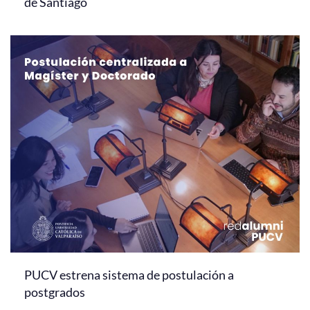
de Santiago
PUCV estrena sistema de postulación a
postgrados