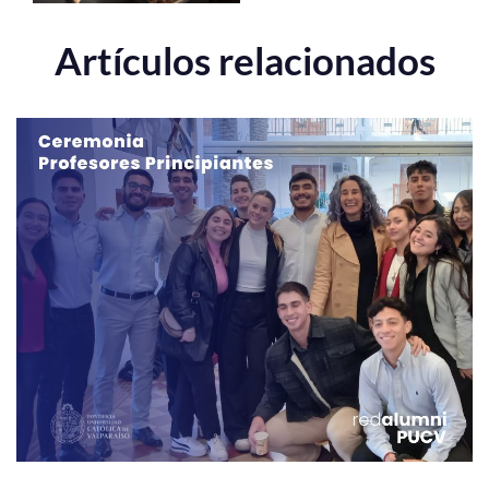
Artículos relacionados