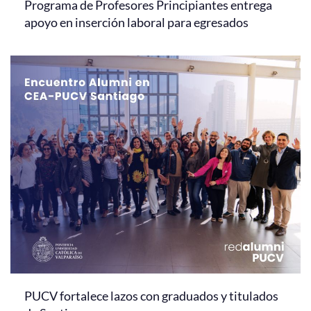
Programa de Profesores Principiantes entrega
apoyo en inserción laboral para egresados
PUCV fortalece lazos con graduados y titulados