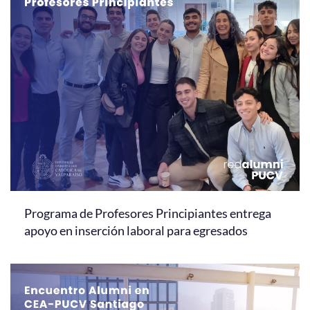
Programa de Profesores Principiantes entrega
apoyo en inserción laboral para egresados