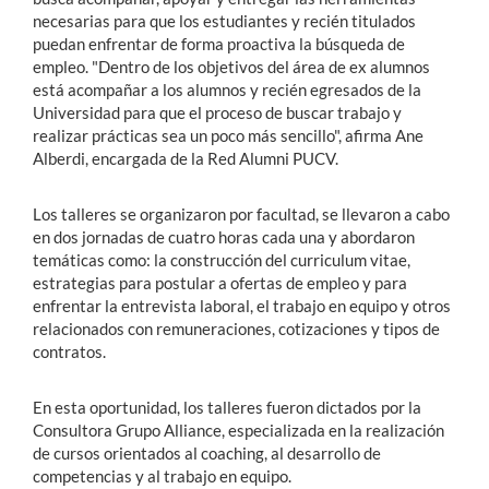
necesarias para que los estudiantes y recién titulados
puedan enfrentar de forma proactiva la búsqueda de
empleo. "Dentro de los objetivos del área de ex alumnos
está acompañar a los alumnos y recién egresados de la
Universidad para que el proceso de buscar trabajo y
realizar prácticas sea un poco más sencillo", afirma Ane
Alberdi, encargada de la Red Alumni PUCV.
Los talleres se organizaron por facultad, se llevaron a cabo
en dos jornadas de cuatro horas cada una y abordaron
temáticas como: la construcción del curriculum vitae,
estrategias para postular a ofertas de empleo y para
enfrentar la entrevista laboral, el trabajo en equipo y otros
relacionados con remuneraciones, cotizaciones y tipos de
contratos.
En esta oportunidad, los talleres fueron dictados por la
Consultora Grupo Alliance, especializada en la realización
de cursos orientados al coaching, al desarrollo de
competencias y al trabajo en equipo.