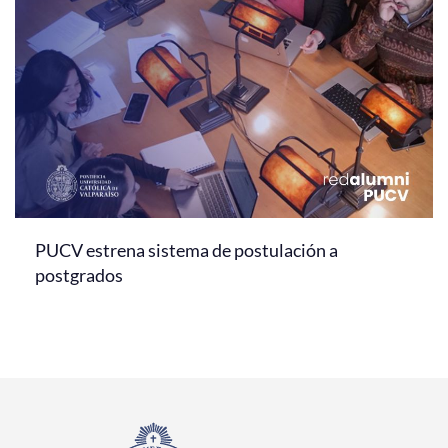
PUCV estrena sistema de postulación a
postgrados