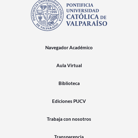
Navegador Académico
Aula Virtual
Biblioteca
Ediciones PUCV
Trabaja con nosotros
Transparencia