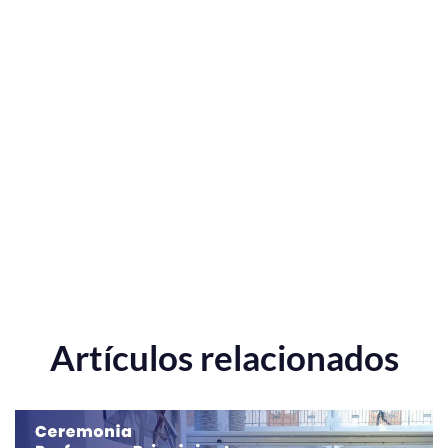
Artículos relacionados