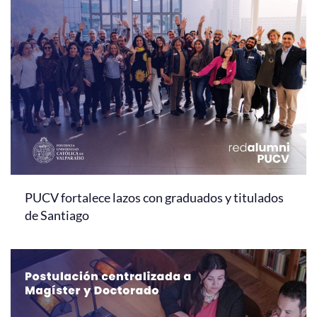
PUCV fortalece lazos con graduados y titulados
de Santiago