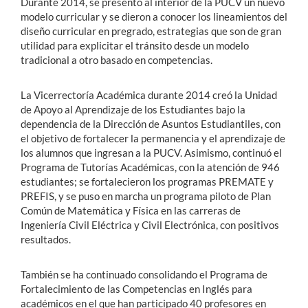
Durante 2014, se presentó al interior de la PUCV un nuevo
modelo curricular y se dieron a conocer los lineamientos del
diseño curricular en pregrado, estrategias que son de gran
utilidad para explicitar el tránsito desde un modelo
tradicional a otro basado en competencias.
La Vicerrectoría Académica durante 2014 creó la Unidad
de Apoyo al Aprendizaje de los Estudiantes bajo la
dependencia de la Dirección de Asuntos Estudiantiles, con
el objetivo de fortalecer la permanencia y el aprendizaje de
los alumnos que ingresan a la PUCV. Asimismo, continuó el
Programa de Tutorías Académicas, con la atención de 946
estudiantes; se fortalecieron los programas PREMATE y
PREFIS, y se puso en marcha un programa piloto de Plan
Común de Matemática y Física en las carreras de
Ingeniería Civil Eléctrica y Civil Electrónica, con positivos
resultados.
También se ha continuado consolidando el Programa de
Fortalecimiento de las Competencias en Inglés para
académicos en el que han participado 40 profesores en