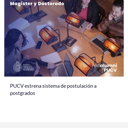
PUCV estrena sistema de postulación a
postgrados