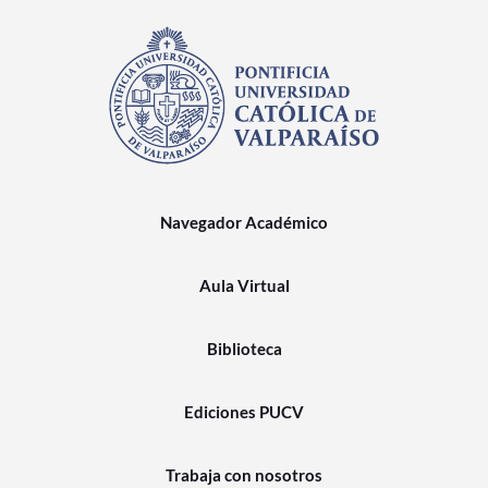
Navegador Académico
Aula Virtual
Biblioteca
Ediciones PUCV
Trabaja con nosotros