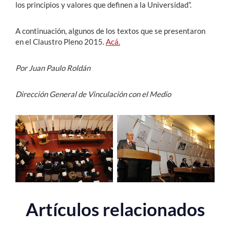
los principios y valores que definen a la Universidad”.
A continuación, algunos de los textos que se presentaron
en el Claustro Pleno 2015.
Acá.
Por Juan Paulo Roldán
Dirección General de Vinculación con el Medio
Artículos relacionados