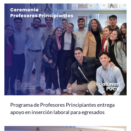
Programa de Profesores Principiantes entrega
apoyo en inserción laboral para egresados