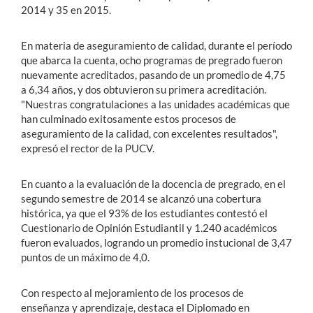
2014 y 35 en 2015.
En materia de aseguramiento de calidad, durante el período
que abarca la cuenta, ocho programas de pregrado fueron
nuevamente acreditados, pasando de un promedio de 4,75
a 6,34 años, y dos obtuvieron su primera acreditación.
"Nuestras congratulaciones a las unidades académicas que
han culminado exitosamente estos procesos de
aseguramiento de la calidad, con excelentes resultados",
expresó el rector de la PUCV.
En cuanto a la evaluación de la docencia de pregrado, en el
segundo semestre de 2014 se alcanzó una cobertura
histórica, ya que el 93% de los estudiantes contestó el
Cuestionario de Opinión Estudiantil y 1.240 académicos
fueron evaluados, logrando un promedio instucional de 3,47
puntos de un máximo de 4,0.
Con respecto al mejoramiento de los procesos de
enseñanza y aprendizaje, destaca el Diplomado en