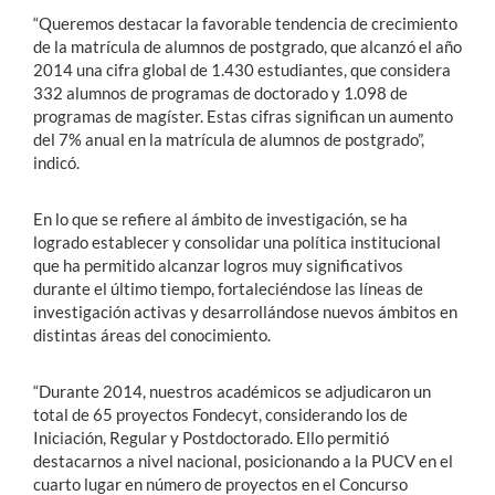
“Queremos destacar la favorable tendencia de crecimiento
de la matrícula de alumnos de postgrado, que alcanzó el año
2014 una cifra global de 1.430 estudiantes, que considera
332 alumnos de programas de doctorado y 1.098 de
programas de magíster. Estas cifras significan un aumento
del 7% anual en la matrícula de alumnos de postgrado”,
indicó.
En lo que se refiere al ámbito de investigación, se ha
logrado establecer y consolidar una política institucional
que ha permitido alcanzar logros muy significativos
durante el último tiempo, fortaleciéndose las líneas de
investigación activas y desarrollándose nuevos ámbitos en
distintas áreas del conocimiento.
“Durante 2014, nuestros académicos se adjudicaron un
total de 65 proyectos Fondecyt, considerando los de
Iniciación, Regular y Postdoctorado. Ello permitió
destacarnos a nivel nacional, posicionando a la PUCV en el
cuarto lugar en número de proyectos en el Concurso