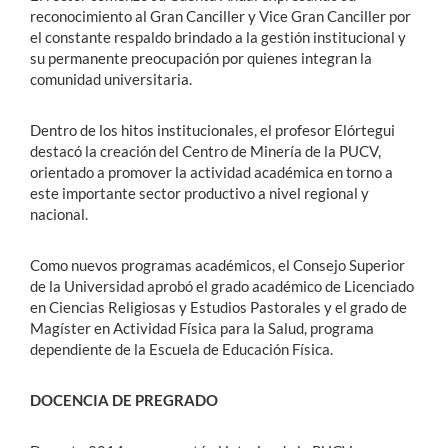
reconocimiento al Gran Canciller y Vice Gran Canciller por
el constante respaldo brindado a la gestión institucional y
su permanente preocupación por quienes integran la
comunidad universitaria.
Dentro de los hitos institucionales, el profesor Elórtegui
destacó la creación del Centro de Minería de la PUCV,
orientado a promover la actividad académica en torno a
este importante sector productivo a nivel regional y
nacional.
Como nuevos programas académicos, el Consejo Superior
de la Universidad aprobó el grado académico de Licenciado
en Ciencias Religiosas y Estudios Pastorales y el grado de
Magíster en Actividad Física para la Salud, programa
dependiente de la Escuela de Educación Física.
DOCENCIA DE PREGRADO