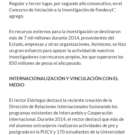
Regular y tercer lugar, por segundo año consecutivo, en el
Concurso de Iniciación a la Investigación de Fondecyt”,
agregó.
En recursos externos para la investigación se destinaron
más de 7 mil millones durante 2014, provenientes del
Estado, empresas y otras organizaciones. Asimismo, se hizo
un gran esfuerzo para apoyar la actividad de nuestros
investigadores con recursos propios, los que superaron los
850 millones de pesos el año pasado.
INTERNACIONALIZACIÓN Y VINCULACIÓN CON EL
MEDIO
El rector Elórtegui destacó la reciente creación de la
Dirección de Relaciones Internacionales fusionando los
programas existentes de Intercambio y Cooperación
Internacional. Durante 2014, el rector destacó que más de
mil alumnos extranjeros realizaron actividades de pre y
postgrado en la PUCV y 170 estudiantes de la Universidad