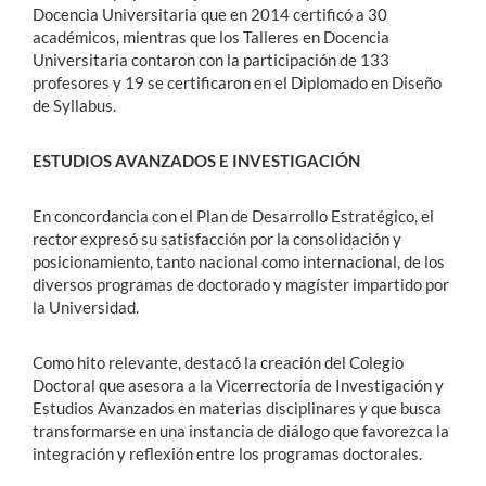
Docencia Universitaria que en 2014 certificó a 30
académicos, mientras que los Talleres en Docencia
Universitaria contaron con la participación de 133
profesores y 19 se certificaron en el Diplomado en Diseño
de Syllabus.
ESTUDIOS AVANZADOS E INVESTIGACIÓN
En concordancia con el Plan de Desarrollo Estratégico, el
rector expresó su satisfacción por la consolidación y
posicionamiento, tanto nacional como internacional, de los
diversos programas de doctorado y magíster impartido por
la Universidad.
Como hito relevante, destacó la creación del Colegio
Doctoral que asesora a la Vicerrectoría de Investigación y
Estudios Avanzados en materias disciplinares y que busca
transformarse en una instancia de diálogo que favorezca la
integración y reflexión entre los programas doctorales.