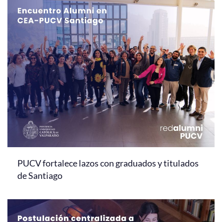
PUCV fortalece lazos con graduados y titulados
de Santiago