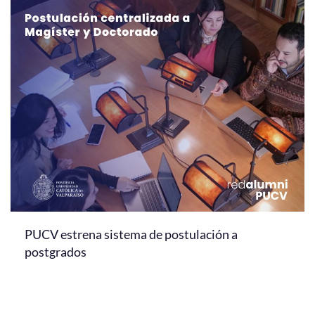
PUCV estrena sistema de postulación a
postgrados