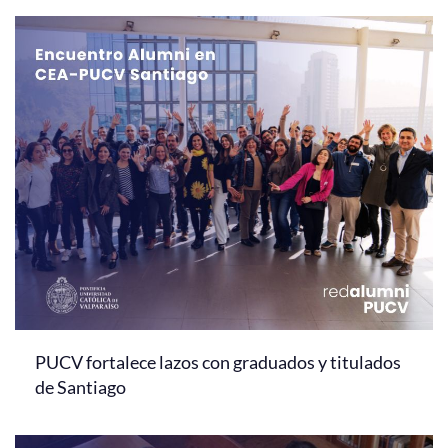
PUCV fortalece lazos con graduados y titulados
de Santiago