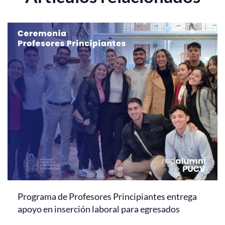
Programa de Profesores Principiantes entrega
apoyo en inserción laboral para egresados