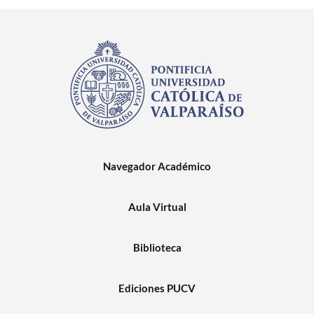
Navegador Académico
Aula Virtual
Biblioteca
Ediciones PUCV