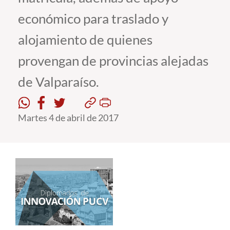
económico para traslado y
Estudiantes
alojamiento de quienes
Académicos
provengan de provincias alejadas
Funcionarios
de Valparaíso.
Alumni
Martes 4 de abril de 2017
English