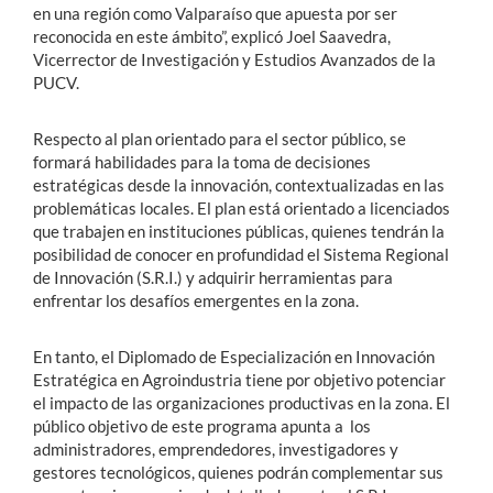
en una región como Valparaíso que apuesta por ser
reconocida en este ámbito”, explicó Joel Saavedra,
Vicerrector de Investigación y Estudios Avanzados de la
PUCV.
Respecto al plan orientado para el sector público, se
formará habilidades para la toma de decisiones
estratégicas desde la innovación, contextualizadas en las
problemáticas locales. El plan está orientado a licenciados
que trabajen en instituciones públicas, quienes tendrán la
posibilidad de conocer en profundidad el Sistema Regional
de Innovación (S.R.I.) y adquirir herramientas para
enfrentar los desafíos emergentes en la zona.
En tanto, el Diplomado de Especialización en Innovación
Estratégica en Agroindustria tiene por objetivo potenciar
el impacto de las organizaciones productivas en la zona. El
público objetivo de este programa apunta a los
administradores, emprendedores, investigadores y
gestores tecnológicos, quienes podrán complementar sus