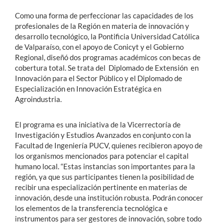
Como una forma de perfeccionar las capacidades de los
profesionales de la Región en materia de innovación y
desarrollo tecnológico, la Pontificia Universidad Católica
de Valparaíso, con el apoyo de Conicyt y el Gobierno
Regional, diseñó dos programas académicos con becas de
cobertura total. Se trata del Diplomado de Extensión en
Innovación para el Sector Público y el Diplomado de
Especialización en Innovación Estratégica en
Agroindustria.
El programa es una iniciativa de la Vicerrectoría de
Investigación y Estudios Avanzados en conjunto con la
Facultad de Ingeniería PUCV, quienes recibieron apoyo de
los organismos mencionados para potenciar el capital
humano local. “Estas instancias son importantes para la
región, ya que sus participantes tienen la posibilidad de
recibir una especialización pertinente en materias de
innovación, desde una institución robusta. Podrán conocer
los elementos de la transferencia tecnológica e
instrumentos para ser gestores de innovación, sobre todo